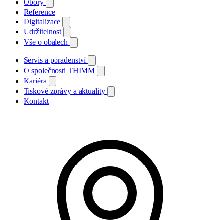
Obory
Reference
Digitalizace
Udržitelnost
Vše o obalech
Servis a poradenství
O společnosti THIMM
Kariéra
Tiskové zprávy a aktuality
Kontakt