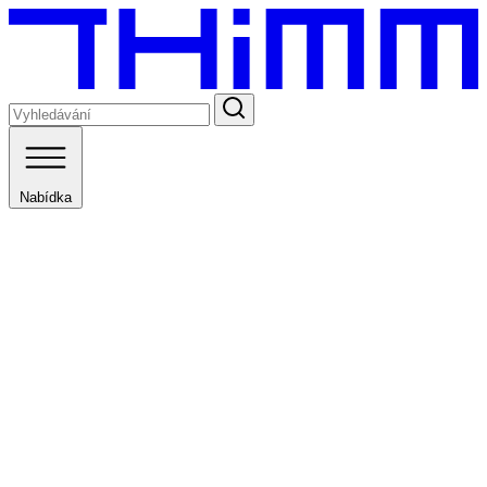
Nabídka