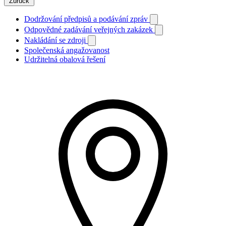
Zurück
Dodržování předpisů a podávání zpráv
Odpovědné zadávání veřejných zakázek
Nakládání se zdroji
Společenská angažovanost
Udržitelná obalová řešení