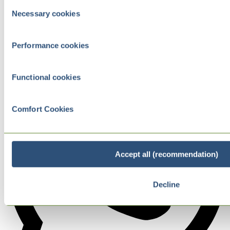
Consent
Necessary cookies
Selection
Performance cookies
Functional cookies
Comfort Cookies
Accept all (recommendation)
Decline