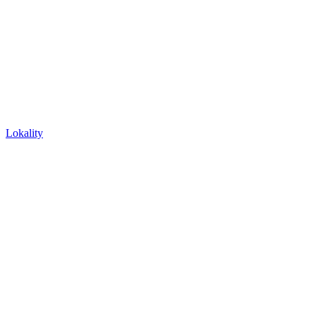
Lokality