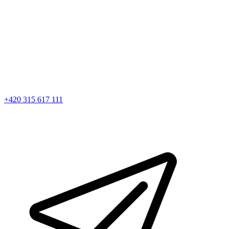
+420 315 617 111