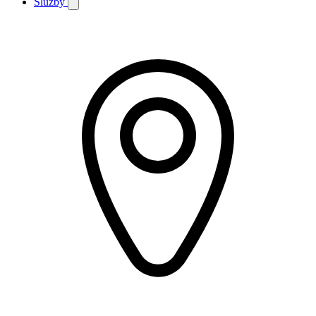
Služby