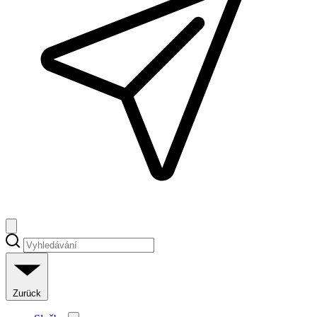
Zurück