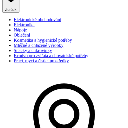
Zurück
Elektronické obchodování
Elektronika
Nápoje
Oblečení
Kosmetika a hygienické potřeby
Mléčné a chlazené výrobky
Snacky a cukrovinky
Krmivo pro zvířata a chovatelské potřeby
Prací, mycí a čisticí prostředky