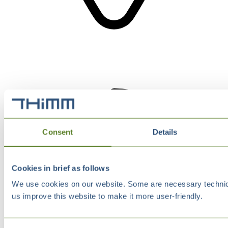
Consent
Details
Cookies in brief as follows
We use cookies on our website. Some are necessary technical
us improve this website to make it more user-friendly.