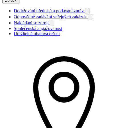
Zurück
Dodržování předpisů a podávání zpráv
Odpovědné zadávání veřejných zakázek
Nakládání se zdroji
Společenská angažovanost
Udržitelná obalová řešení