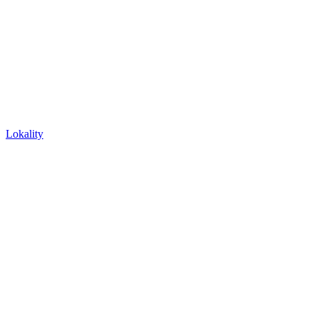
Lokality