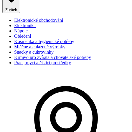
Zurück
Elektronické obchodování
Elektronika
Nápoje
Oblečení
Kosmetika a hygienické potřeby
Mléčné a chlazené výrobky
Snacky a cukrovinky
Krmivo pro zvířata a chovatelské potřeby
Prací, mycí a čisticí prostředky