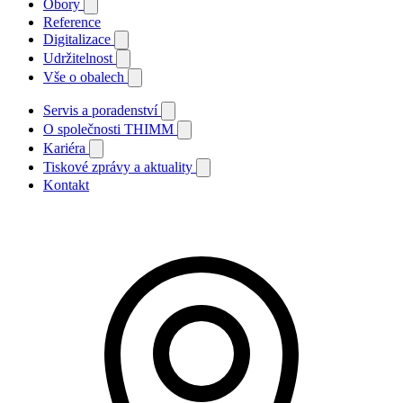
Obory
Reference
Digitalizace
Udržitelnost
Vše o obalech
Servis a poradenství
O společnosti THIMM
Kariéra
Tiskové zprávy a aktuality
Kontakt