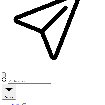
Zurück