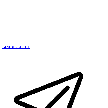
+420 315 617 111