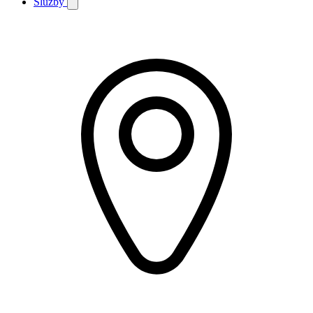
Služby