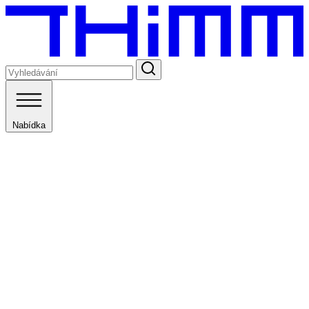
Nabídka