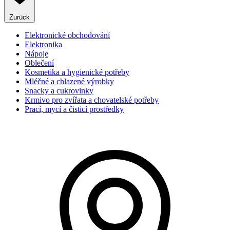
Zurück
Elektronické obchodování
Elektronika
Nápoje
Oblečení
Kosmetika a hygienické potřeby
Mléčné a chlazené výrobky
Snacky a cukrovinky
Krmivo pro zvířata a chovatelské potřeby
Prací, mycí a čisticí prostředky