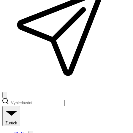
Zurück