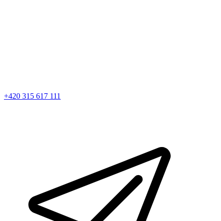
+420 315 617 111