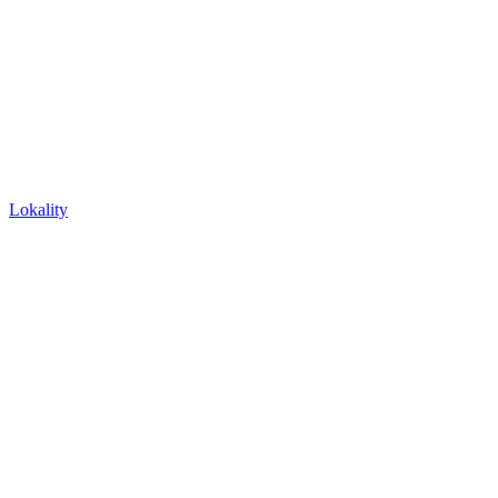
Lokality