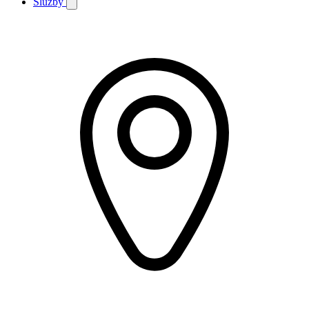
Služby