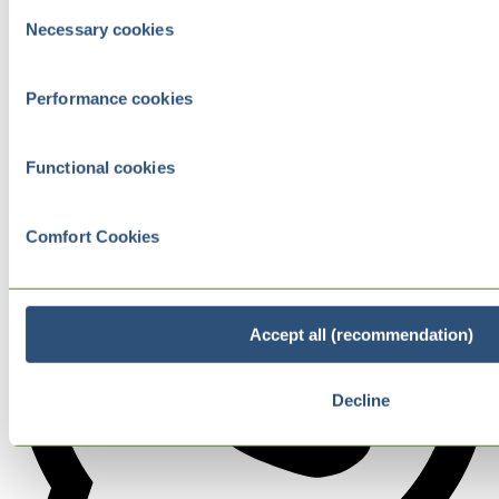
Consent
Necessary cookies
Selection
Performance cookies
Functional cookies
Comfort Cookies
Accept all (recommendation)
Decline