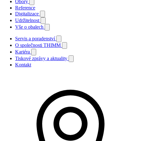
Obory
Reference
Digitalizace
Udržitelnost
Vše o obalech
Servis a poradenství
O společnosti THIMM
Kariéra
Tiskové zprávy a aktuality
Kontakt