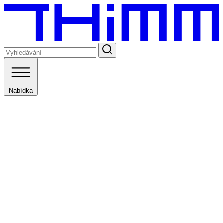
Nabídka