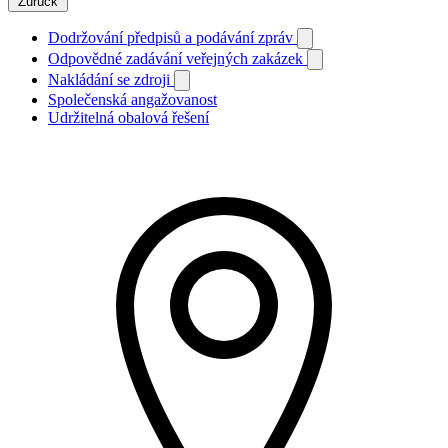
Zurück
Dodržování předpisů a podávání zpráv
Odpovědné zadávání veřejných zakázek
Nakládání se zdroji
Společenská angažovanost
Udržitelná obalová řešení