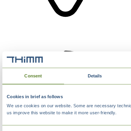
Consent
Details
Cookies in brief as follows
We use cookies on our website. Some are necessary technical
us improve this website to make it more user-friendly.