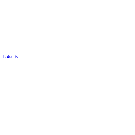
Lokality