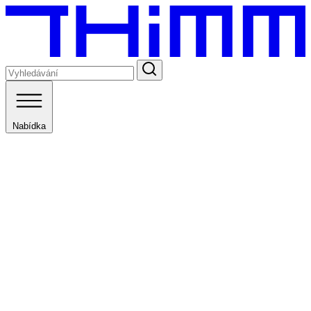
Nabídka