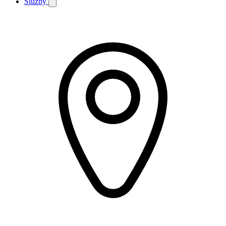
Služby