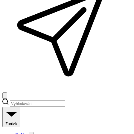
Zurück