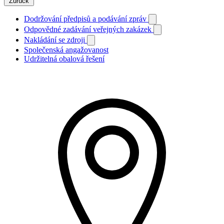
Zurück
Dodržování předpisů a podávání zpráv
Odpovědné zadávání veřejných zakázek
Nakládání se zdroji
Společenská angažovanost
Udržitelná obalová řešení