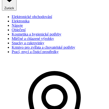
Zurück
Elektronické obchodování
Elektronika
Nápoje
Oblečení
Kosmetika a hygienické potřeby
Mléčné a chlazené výrobky
Snacky a cukrovinky
Krmivo pro zvířata a chovatelské potřeby
Prací, mycí a čisticí prostředky