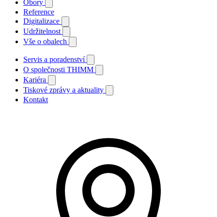
Obory
Reference
Digitalizace
Udržitelnost
Vše o obalech
Servis a poradenství
O společnosti THIMM
Kariéra
Tiskové zprávy a aktuality
Kontakt