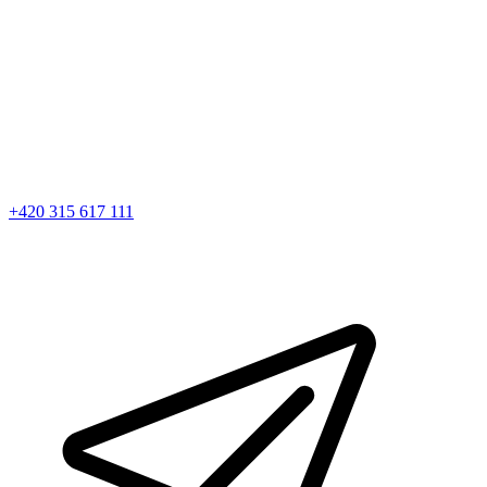
+420 315 617 111