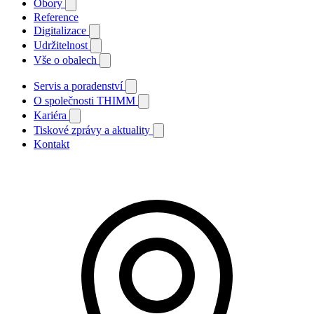
Obory
Reference
Digitalizace
Udržitelnost
Vše o obalech
Servis a poradenství
O společnosti THIMM
Kariéra
Tiskové zprávy a aktuality
Kontakt