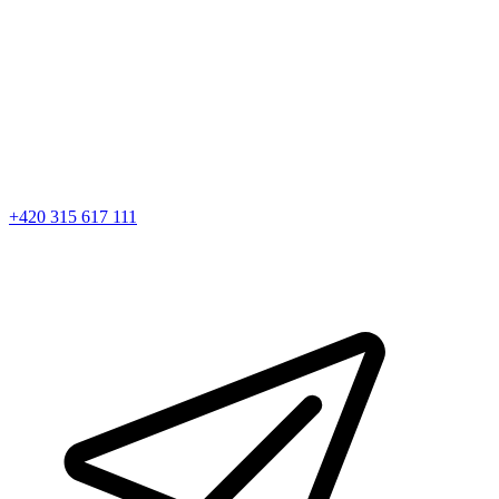
+420 315 617 111