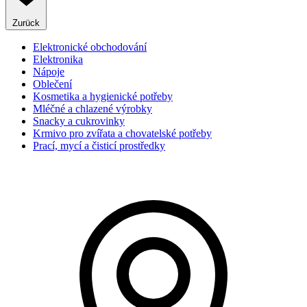
Zurück
Elektronické obchodování
Elektronika
Nápoje
Oblečení
Kosmetika a hygienické potřeby
Mléčné a chlazené výrobky
Snacky a cukrovinky
Krmivo pro zvířata a chovatelské potřeby
Prací, mycí a čisticí prostředky