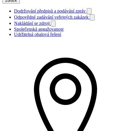
Zurück
Dodržování předpisů a podávání zpráv
Odpovědné zadávání veřejných zakázek
Nakládání se zdroji
Společenská angažovanost
Udržitelná obalová řešení