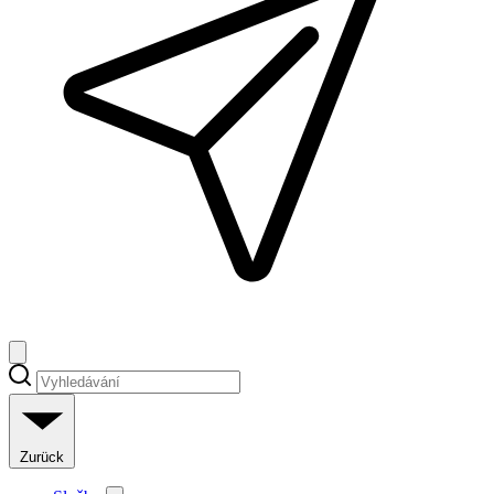
Zurück