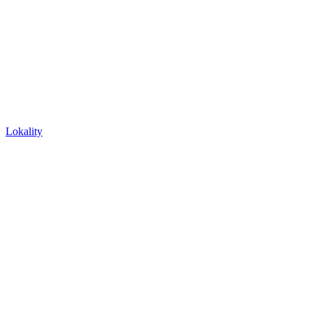
Lokality