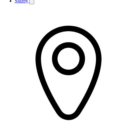
Služby