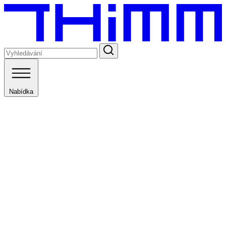
Nabídka