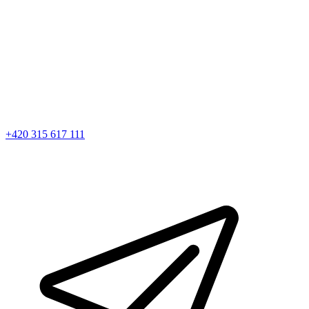
+420 315 617 111