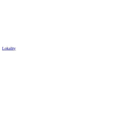
Lokality