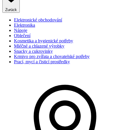
Zurück
Elektronické obchodování
Elektronika
Nápoje
Oblečení
Kosmetika a hygienické potřeby
Mléčné a chlazené výrobky
Snacky a cukrovinky
Krmivo pro zvířata a chovatelské potřeby
Prací, mycí a čisticí prostředky