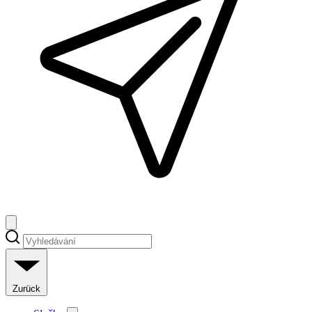
Zurück