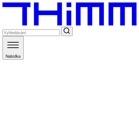
Nabídka