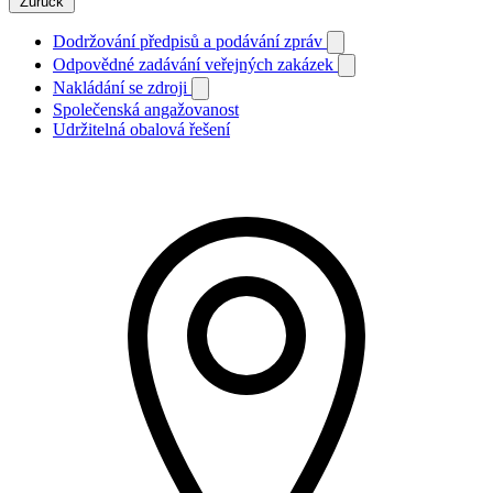
Zurück
Dodržování předpisů a podávání zpráv
Odpovědné zadávání veřejných zakázek
Nakládání se zdroji
Společenská angažovanost
Udržitelná obalová řešení