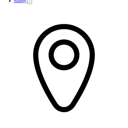
Služby