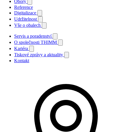
Obory
Reference
Digitalizace
Udržitelnost
Vše o obalech
Servis a poradenství
O společnosti THIMM
Kariéra
Tiskové zprávy a aktuality
Kontakt