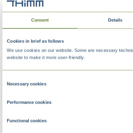
Consent
Details
Cookies in brief as follows
We use cookies on our website. Some are necessary technical
website to make it more user-friendly.
Consent
Necessary cookies
Selection
Performance cookies
Functional cookies