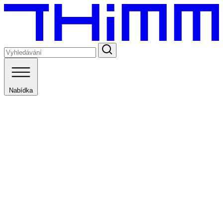
Nabídka