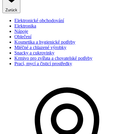
Zurück
Elektronické obchodování
Elektronika
Nápoje
Oblečení
Kosmetika a hygienické potřeby
Mléčné a chlazené výrobky
Snacky a cukrovinky
Krmivo pro zvířata a chovatelské potřeby
Prací, mycí a čisticí prostředky