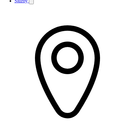
Služby