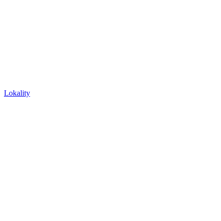
Lokality