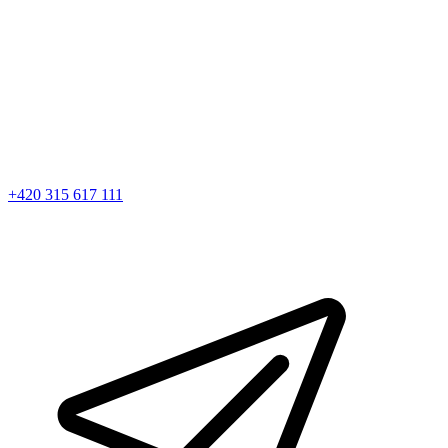
+420 315 617 111