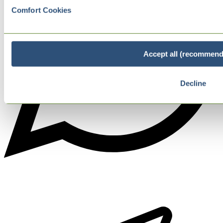
Comfort Cookies
Accept all (recommend
Decline