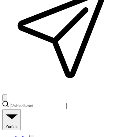
Zurück