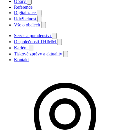
Obory
Reference
Digitalizace
Udržitelnost
Vše o obalech
Servis a poradenství
O společnosti THIMM
Kariéra
Tiskové zprávy a aktuality
Kontakt