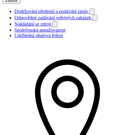
Zurück
Dodržování předpisů a podávání zpráv
Odpovědné zadávání veřejných zakázek
Nakládání se zdroji
Společenská angažovanost
Udržitelná obalová řešení