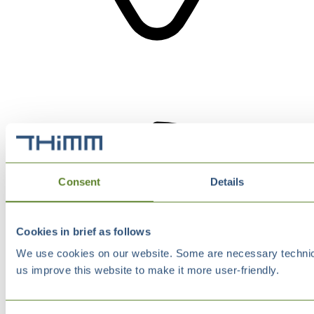
Consent
Details
Cookies in brief as follows
We use cookies on our website. Some are necessary technical
us improve this website to make it more user-friendly.