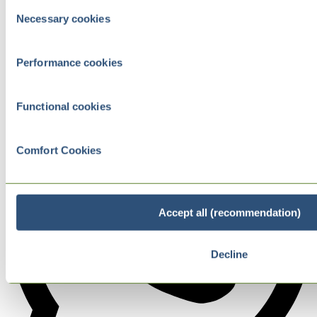
Consent
Necessary cookies
Selection
Performance cookies
Functional cookies
Comfort Cookies
Accept all (recommendation)
Decline