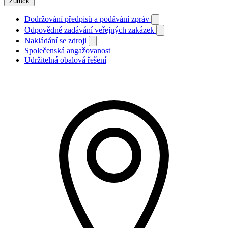
Zurück
Dodržování předpisů a podávání zpráv
Odpovědné zadávání veřejných zakázek
Nakládání se zdroji
Společenská angažovanost
Udržitelná obalová řešení