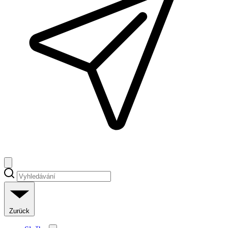
Zurück