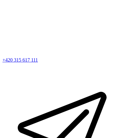
+420 315 617 111