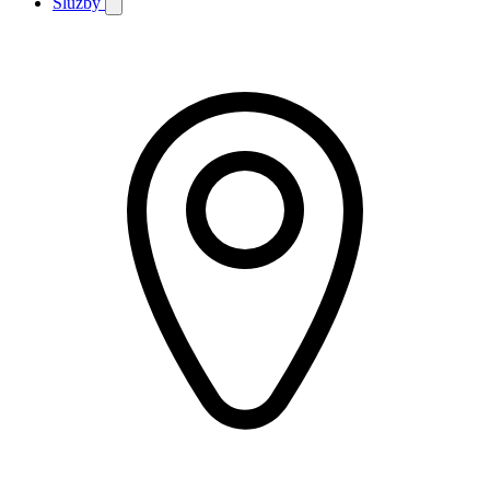
Služby