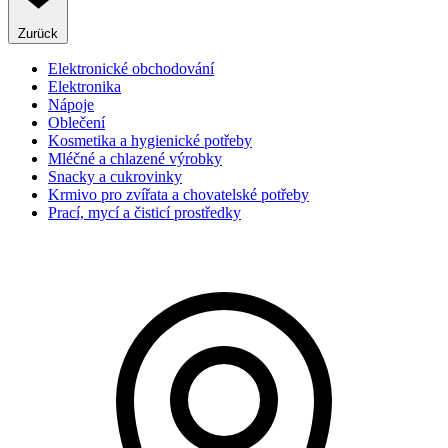
Zurück
Elektronické obchodování
Elektronika
Nápoje
Oblečení
Kosmetika a hygienické potřeby
Mléčné a chlazené výrobky
Snacky a cukrovinky
Krmivo pro zvířata a chovatelské potřeby
Prací, mycí a čisticí prostředky