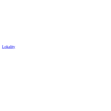
Lokality