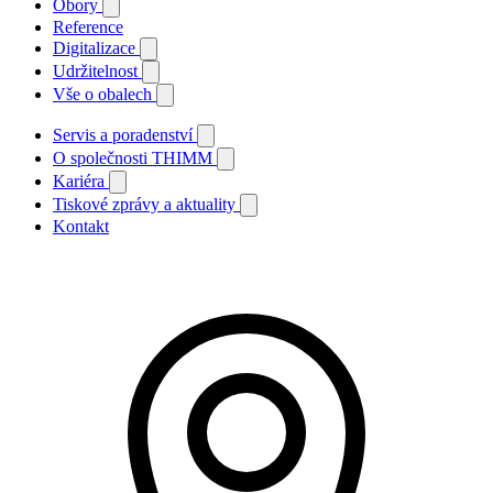
Obory
Reference
Digitalizace
Udržitelnost
Vše o obalech
Servis a poradenství
O společnosti THIMM
Kariéra
Tiskové zprávy a aktuality
Kontakt