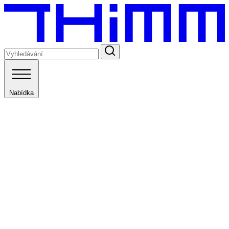
Nabídka