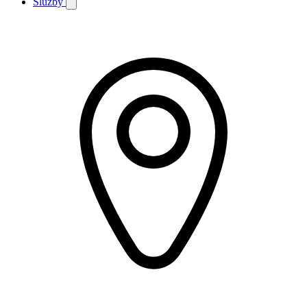
Služby