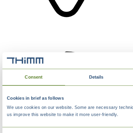
Consent
Details
Cookies in brief as follows
We use cookies on our website. Some are necessary technical
us improve this website to make it more user-friendly.