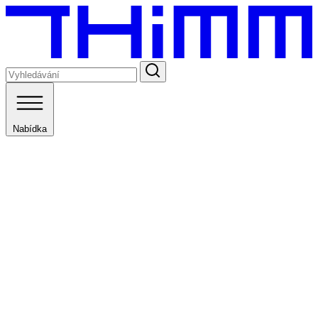
Nabídka