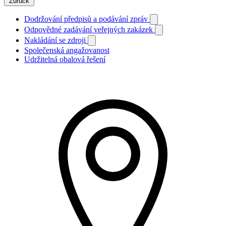
Zurück
Dodržování předpisů a podávání zpráv
Odpovědné zadávání veřejných zakázek
Nakládání se zdroji
Společenská angažovanost
Udržitelná obalová řešení