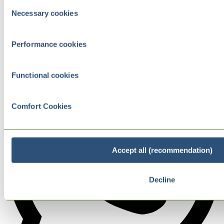
Consent
Necessary cookies
Selection
Performance cookies
Functional cookies
Comfort Cookies
Accept all (recommendation)
Decline