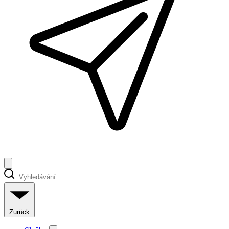
Zurück