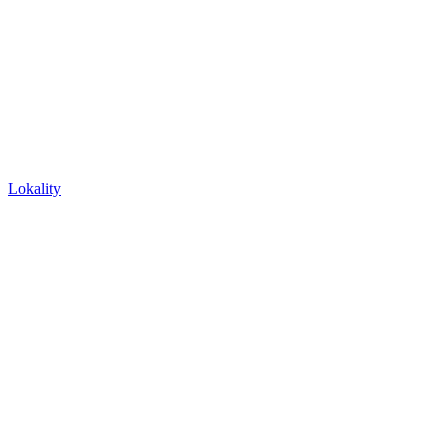
Lokality