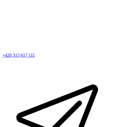
+420 315 617 111