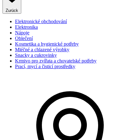
Zurück
Elektronické obchodování
Elektronika
Nápoje
Oblečení
Kosmetika a hygienické potřeby
Mléčné a chlazené výrobky
Snacky a cukrovinky
Krmivo pro zvířata a chovatelské potřeby
Prací, mycí a čisticí prostředky