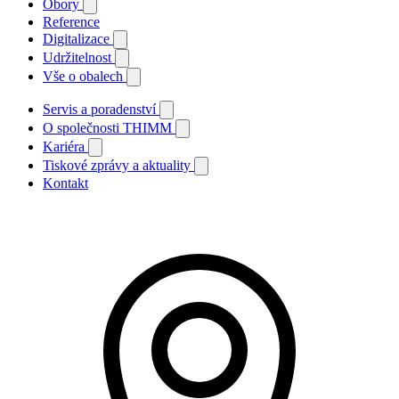
Obory
Reference
Digitalizace
Udržitelnost
Vše o obalech
Servis a poradenství
O společnosti THIMM
Kariéra
Tiskové zprávy a aktuality
Kontakt