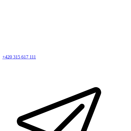
+420 315 617 111