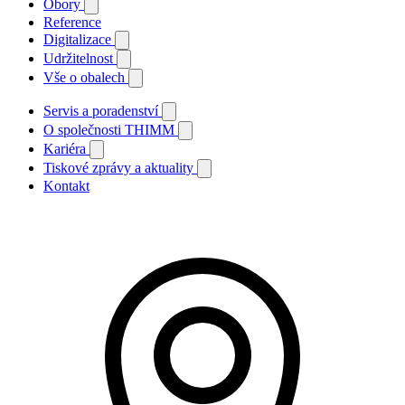
Obory
Reference
Digitalizace
Udržitelnost
Vše o obalech
Servis a poradenství
O společnosti THIMM
Kariéra
Tiskové zprávy a aktuality
Kontakt