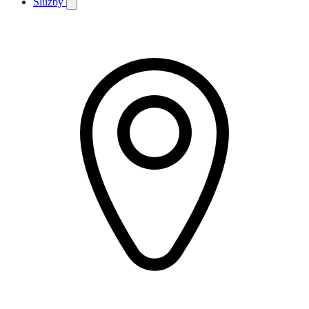
Služby