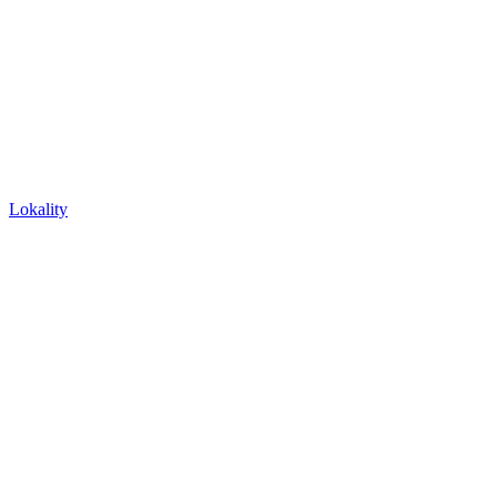
Lokality