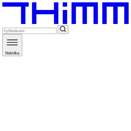
Nabídka