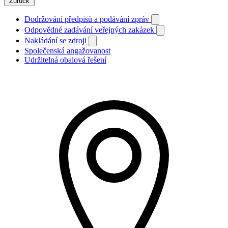
Zurück
Dodržování předpisů a podávání zpráv
Odpovědné zadávání veřejných zakázek
Nakládání se zdroji
Společenská angažovanost
Udržitelná obalová řešení