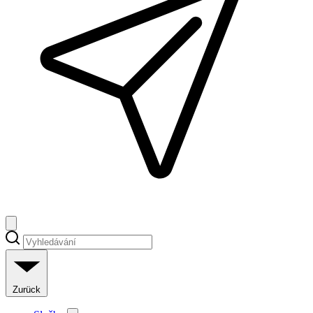
Zurück