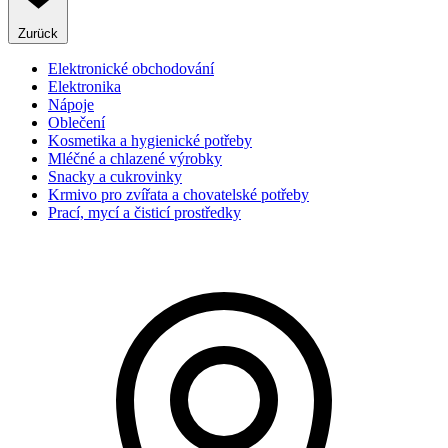
Zurück
Elektronické obchodování
Elektronika
Nápoje
Oblečení
Kosmetika a hygienické potřeby
Mléčné a chlazené výrobky
Snacky a cukrovinky
Krmivo pro zvířata a chovatelské potřeby
Prací, mycí a čisticí prostředky