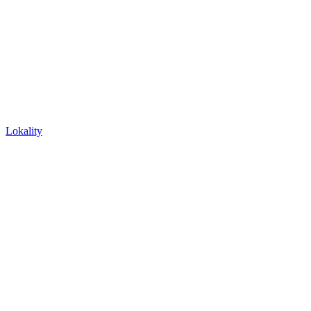
Lokality