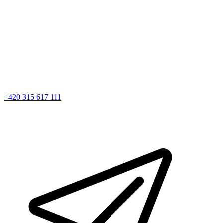
+420 315 617 111