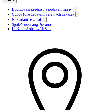
Zurück
Dodržování předpisů a podávání zpráv
Odpovědné zadávání veřejných zakázek
Nakládání se zdroji
Společenská angažovanost
Udržitelná obalová řešení