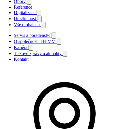
Obory
Reference
Digitalizace
Udržitelnost
Vše o obalech
Servis a poradenství
O společnosti THIMM
Kariéra
Tiskové zprávy a aktuality
Kontakt