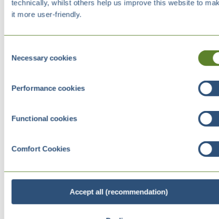
technically, whilst others help us improve this website to ma
it more user-friendly.
Consent
Necessary cookies
Selection
Performance cookies
Functional cookies
Comfort Cookies
Accept all (recommendation)