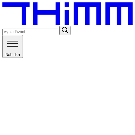
Nabídka