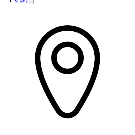
Služby