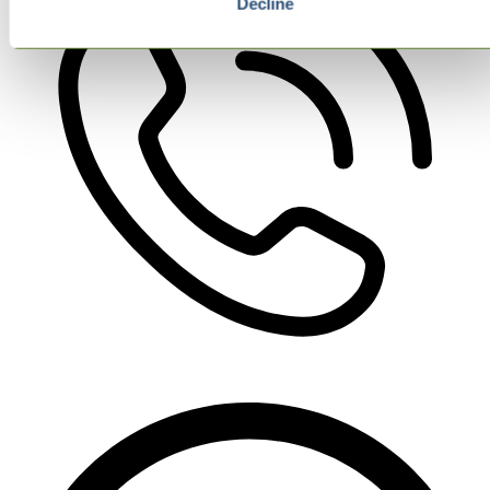
Decline