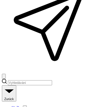
Zurück