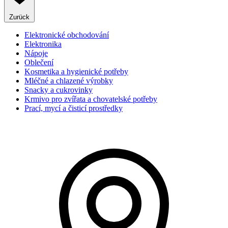
Zurück
Elektronické obchodování
Elektronika
Nápoje
Oblečení
Kosmetika a hygienické potřeby
Mléčné a chlazené výrobky
Snacky a cukrovinky
Krmivo pro zvířata a chovatelské potřeby
Prací, mycí a čisticí prostředky