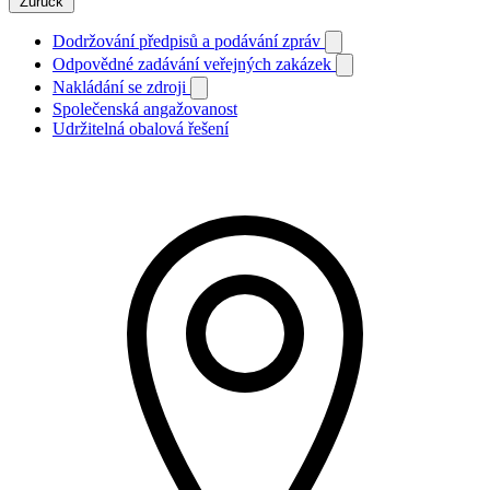
Zurück
Dodržování předpisů a podávání zpráv
Odpovědné zadávání veřejných zakázek
Nakládání se zdroji
Společenská angažovanost
Udržitelná obalová řešení