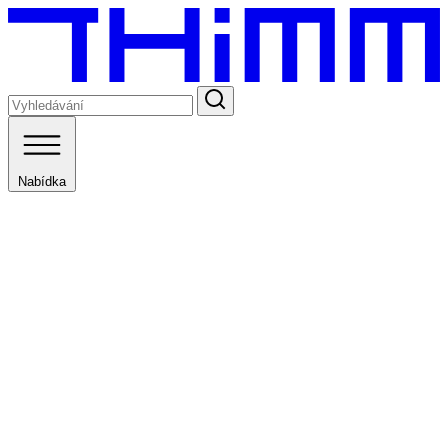
Nabídka