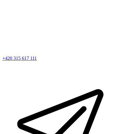
+420 315 617 111