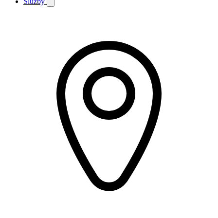
Služby