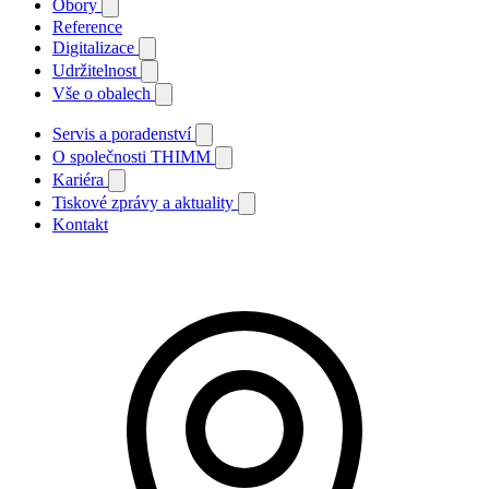
Obory
Reference
Digitalizace
Udržitelnost
Vše o obalech
Servis a poradenství
O společnosti THIMM
Kariéra
Tiskové zprávy a aktuality
Kontakt