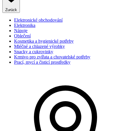
Zurück
Elektronické obchodování
Elektronika
Nápoje
Oblečení
Kosmetika a hygienické potřeby
Mléčné a chlazené výrobky
Snacky a cukrovinky
Krmivo pro zvířata a chovatelské potřeby
Prací, mycí a čisticí prostředky