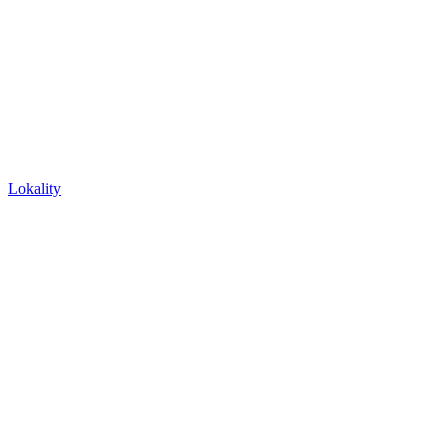
Lokality