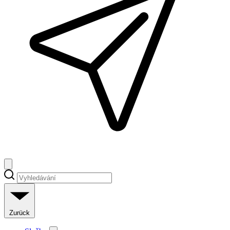
Zurück