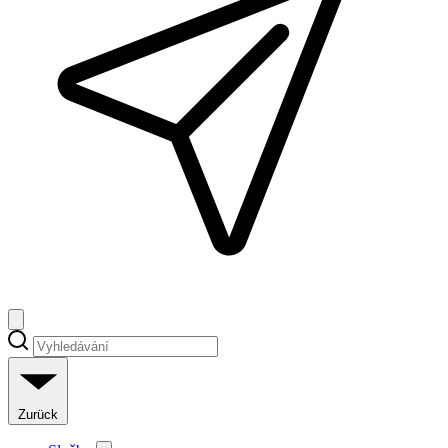
Zurück