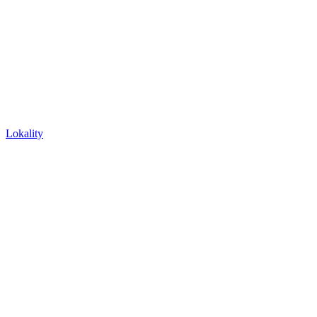
Lokality