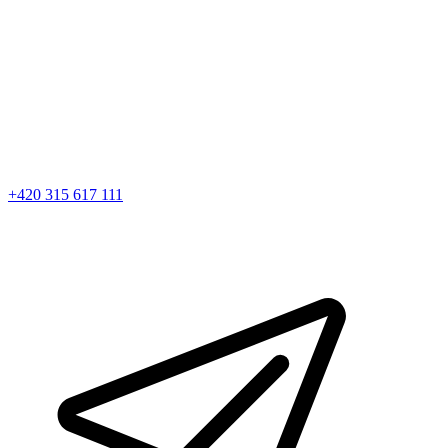
+420 315 617 111