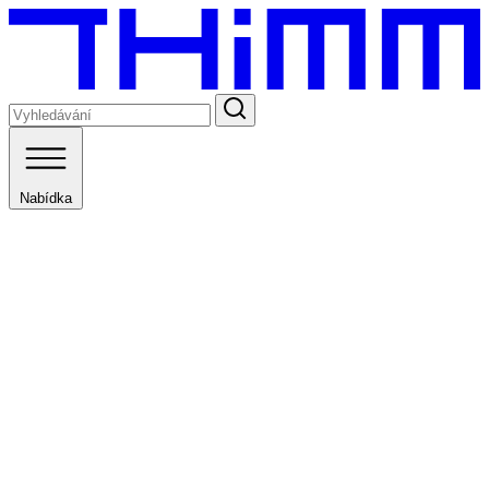
Nabídka