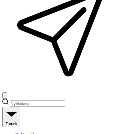
Zurück