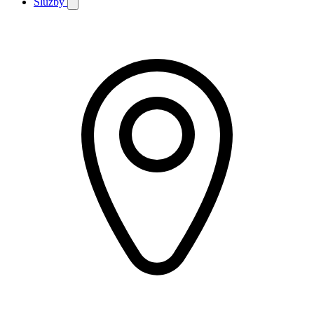
Služby