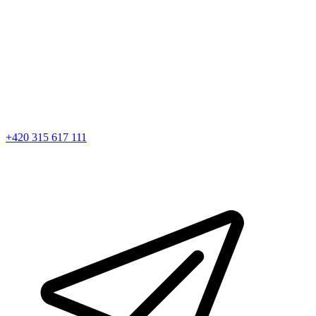
+420 315 617 111