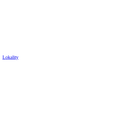
Lokality