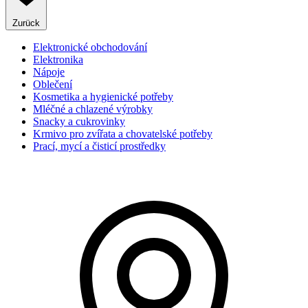
Zurück
Elektronické obchodování
Elektronika
Nápoje
Oblečení
Kosmetika a hygienické potřeby
Mléčné a chlazené výrobky
Snacky a cukrovinky
Krmivo pro zvířata a chovatelské potřeby
Prací, mycí a čisticí prostředky