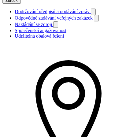
Zurück
Dodržování předpisů a podávání zpráv
Odpovědné zadávání veřejných zakázek
Nakládání se zdroji
Společenská angažovanost
Udržitelná obalová řešení