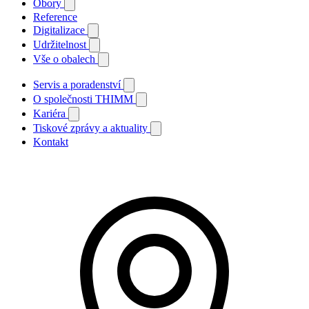
Obory
Reference
Digitalizace
Udržitelnost
Vše o obalech
Servis a poradenství
O společnosti THIMM
Kariéra
Tiskové zprávy a aktuality
Kontakt