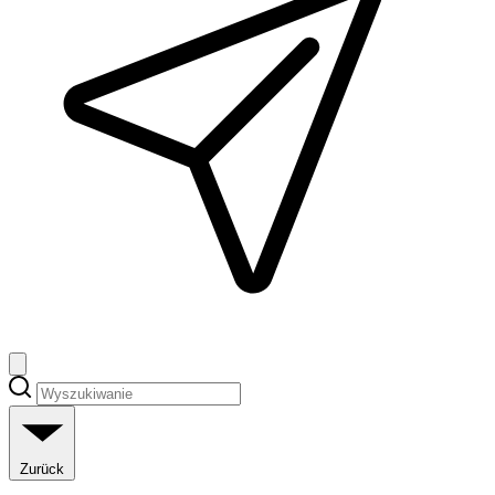
Zurück