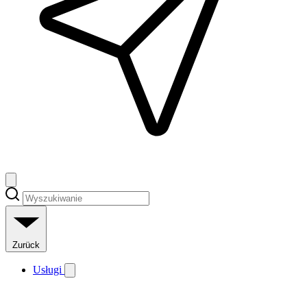
Zurück
Usługi