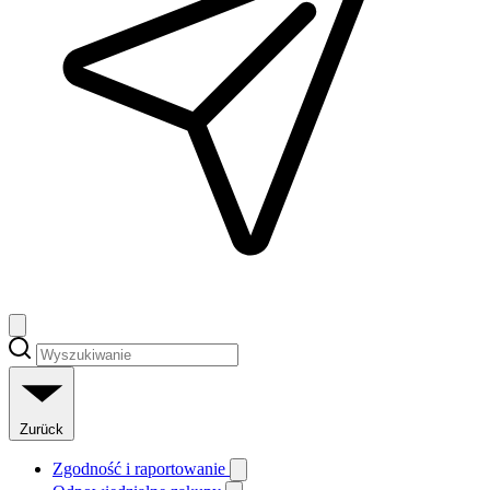
Zurück
Zgodność i raportowanie