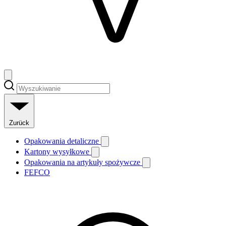
Zurück
Opakowania detaliczne
Kartony wysyłkowe
Opakowania na artykuły spożywcze
FEFCO