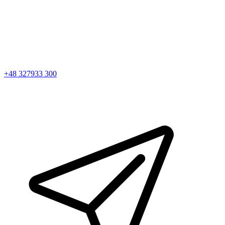
+48 327933 300