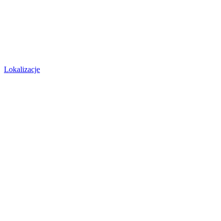
Lokalizacje