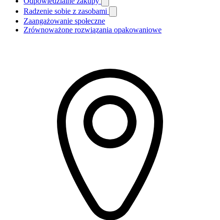
Odpowiedzialne zakupy
Radzenie sobie z zasobami
Zaangażowanie społeczne
Zrównoważone rozwiązania opakowaniowe