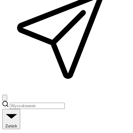
Zurück