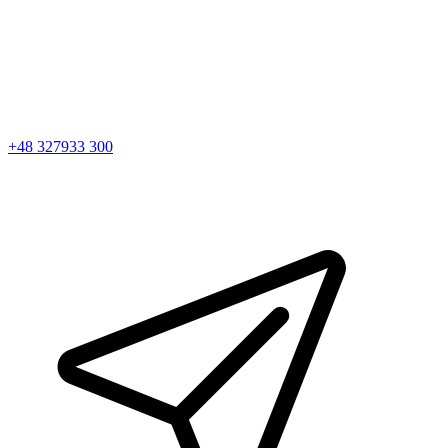
+48 327933 300