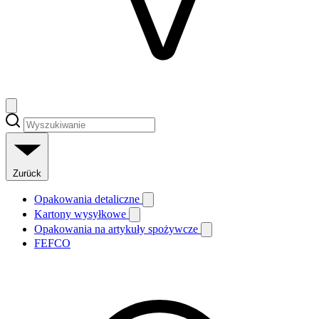
Zurück
Opakowania detaliczne
Kartony wysyłkowe
Opakowania na artykuły spożywcze
FEFCO