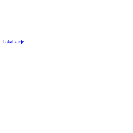
Lokalizacje