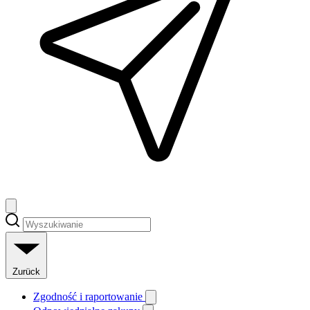
Zurück
Zgodność i raportowanie