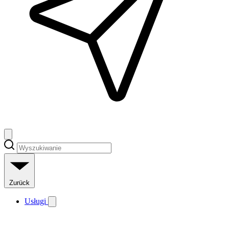
Zurück
Usługi