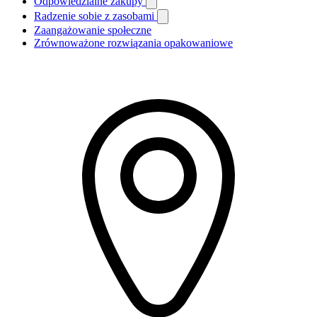
Odpowiedzialne zakupy
Radzenie sobie z zasobami
Zaangażowanie społeczne
Zrównoważone rozwiązania opakowaniowe