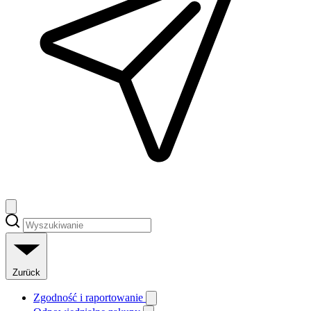
Zurück
Zgodność i raportowanie