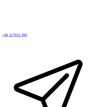
+48 327933 300