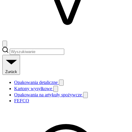
Zurück
Opakowania detaliczne
Kartony wysyłkowe
Opakowania na artykuły spożywcze
FEFCO