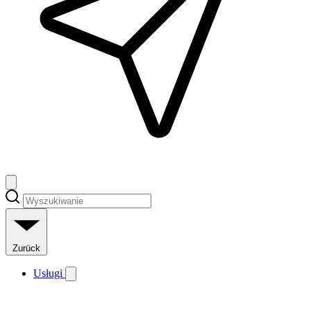
Zurück
Usługi