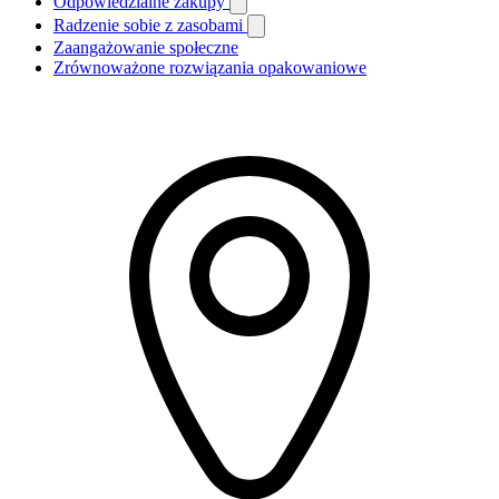
Odpowiedzialne zakupy
Radzenie sobie z zasobami
Zaangażowanie społeczne
Zrównoważone rozwiązania opakowaniowe