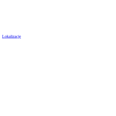
Lokalizacje