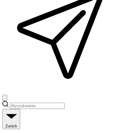
Zurück