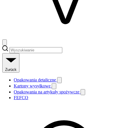
Zurück
Opakowania detaliczne
Kartony wysyłkowe
Opakowania na artykuły spożywcze
FEFCO