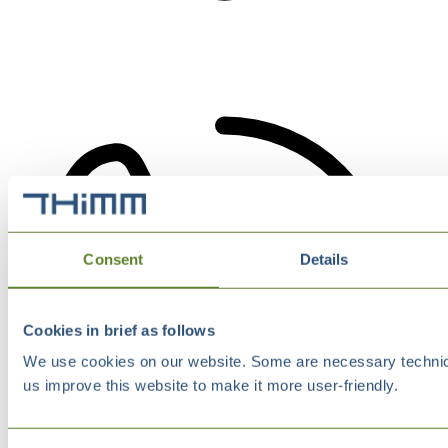
Consent
Details
Cookies in brief as follows
We use cookies on our website. Some are necessary technical
us improve this website to make it more user-friendly.