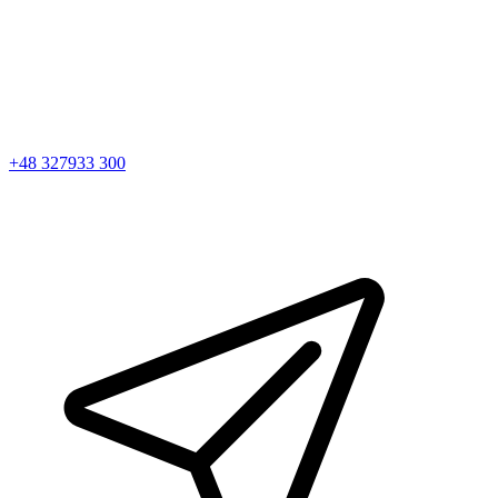
+48 327933 300