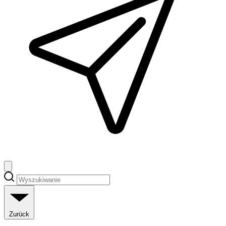
Zurück