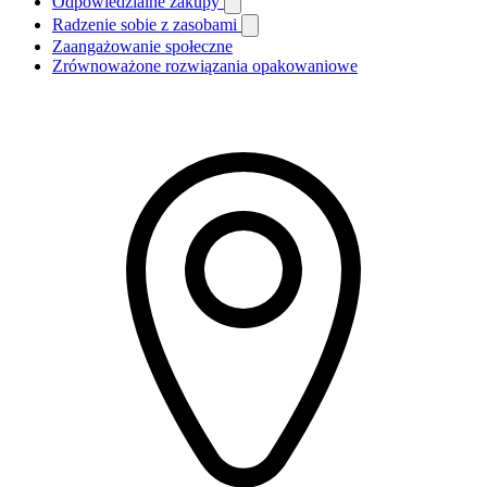
Odpowiedzialne zakupy
Radzenie sobie z zasobami
Zaangażowanie społeczne
Zrównoważone rozwiązania opakowaniowe