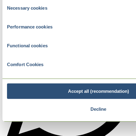
Consent
Necessary cookies
Selection
Performance cookies
Functional cookies
Comfort Cookies
Accept all (recommendation)
Decline