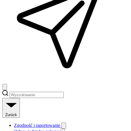
Zurück
Zgodność i raportowanie