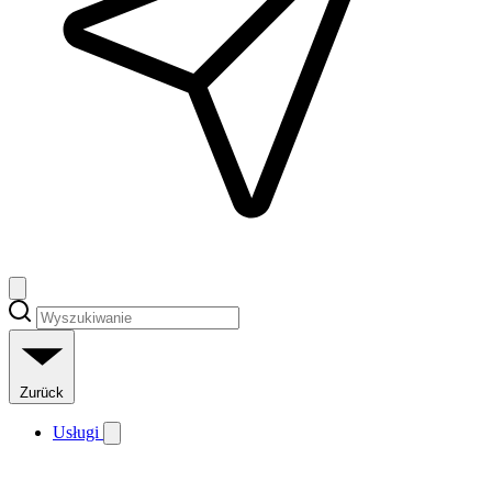
Zurück
Usługi