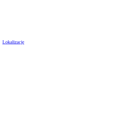
Lokalizacje