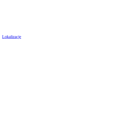
Lokalizacje