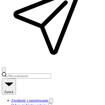
Zurück
Zgodność i raportowanie