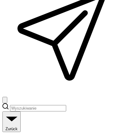
Zurück