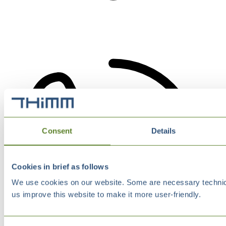
Consent
Details
Cookies in brief as follows
We use cookies on our website. Some are necessary technical
us improve this website to make it more user-friendly.