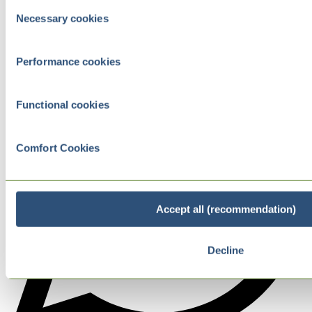
Consent
Necessary cookies
Selection
Performance cookies
Functional cookies
Comfort Cookies
Accept all (recommendation)
Decline