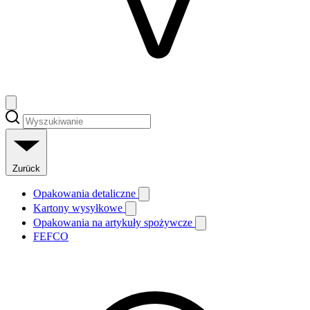
Zurück
Opakowania detaliczne
Kartony wysyłkowe
Opakowania na artykuły spożywcze
FEFCO