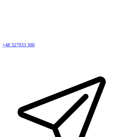
+48 327933 300