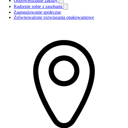
Odpowiedzialne zakupy
Radzenie sobie z zasobami
Zaangażowanie społeczne
Zrównoważone rozwiązania opakowaniowe