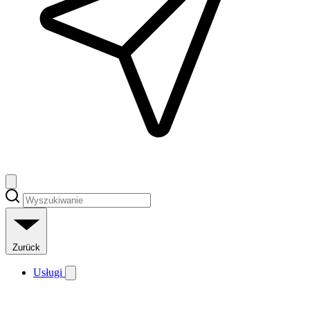
Zurück
Usługi