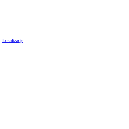
Lokalizacje