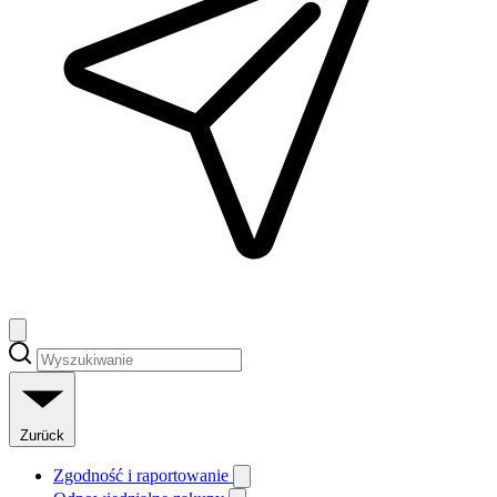
Zurück
Zgodność i raportowanie