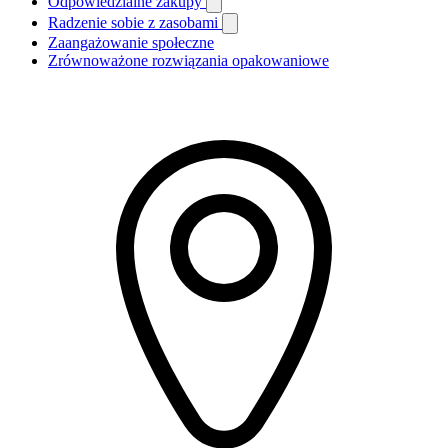
Odpowiedzialne zakupy
Radzenie sobie z zasobami
Zaangażowanie społeczne
Zrównoważone rozwiązania opakowaniowe