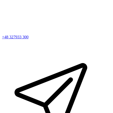
+48 327933 300