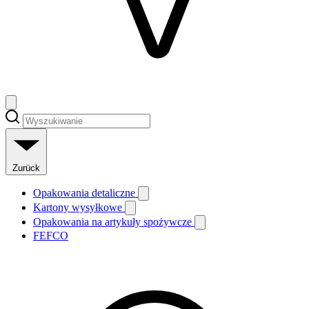
Zurück
Opakowania detaliczne
Kartony wysyłkowe
Opakowania na artykuły spożywcze
FEFCO