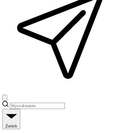
Zurück