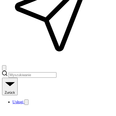
Zurück
Usługi