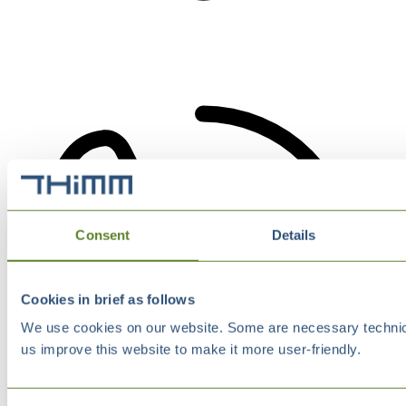
Consent
Details
Cookies in brief as follows
We use cookies on our website. Some are necessary technical
us improve this website to make it more user-friendly.