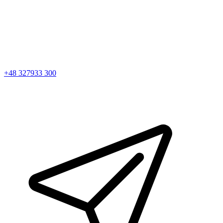
+48 327933 300