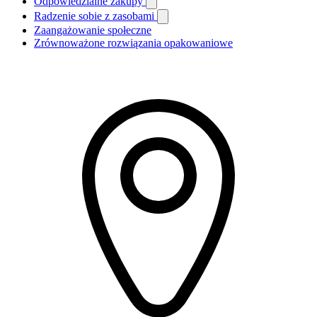
Odpowiedzialne zakupy
Radzenie sobie z zasobami
Zaangażowanie społeczne
Zrównoważone rozwiązania opakowaniowe