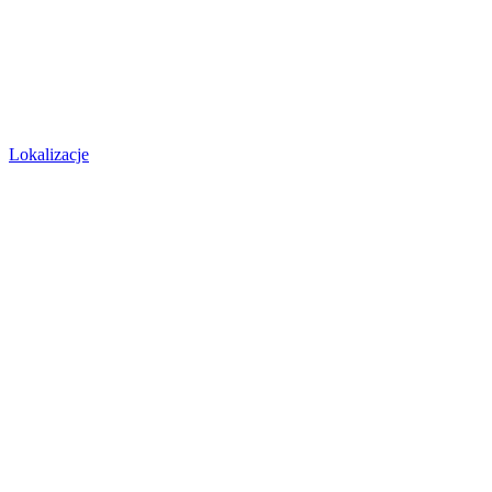
Lokalizacje