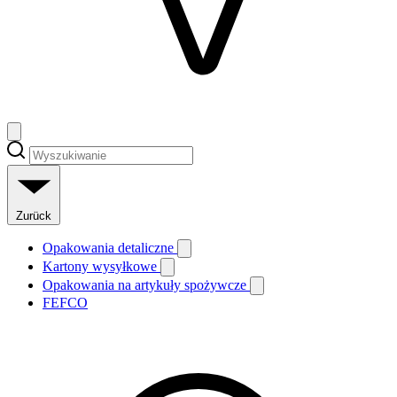
Zurück
Opakowania detaliczne
Kartony wysyłkowe
Opakowania na artykuły spożywcze
FEFCO