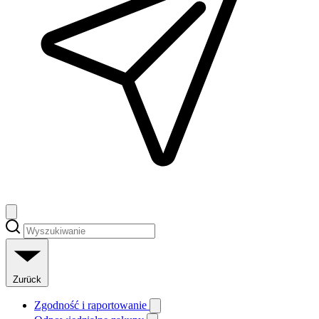
Zurück
Zgodność i raportowanie