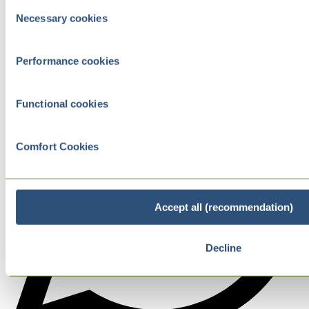
Consent
Necessary cookies
Selection
Performance cookies
Functional cookies
Comfort Cookies
Accept all (recommendation)
Decline