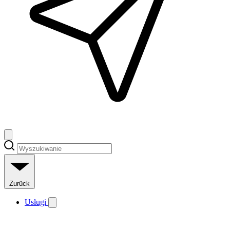
Zurück
Usługi