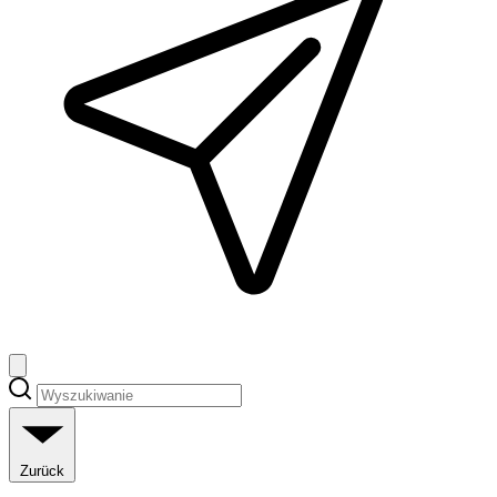
Zurück