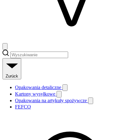
Zurück
Opakowania detaliczne
Kartony wysyłkowe
Opakowania na artykuły spożywcze
FEFCO