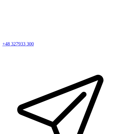
+48 327933 300