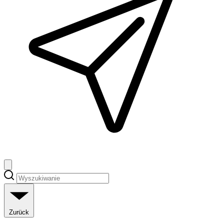
Zurück