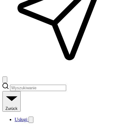
Zurück
Usługi