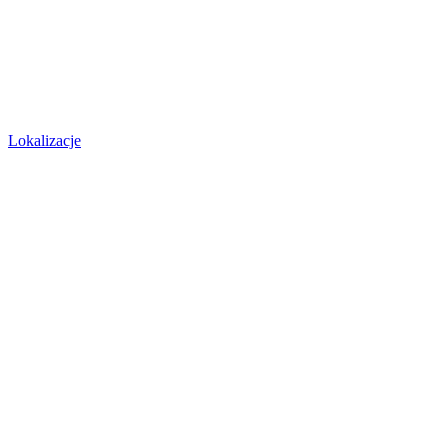
Lokalizacje