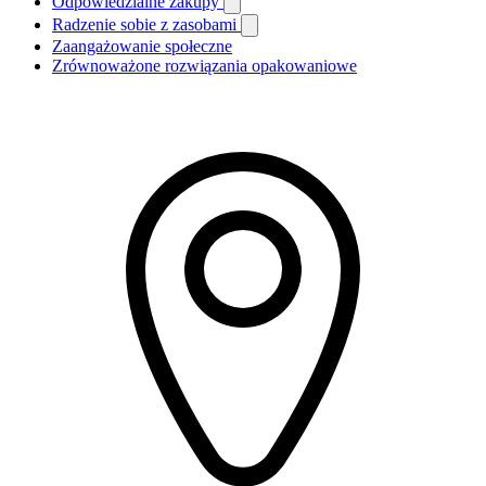
Odpowiedzialne zakupy
Radzenie sobie z zasobami
Zaangażowanie społeczne
Zrównoważone rozwiązania opakowaniowe