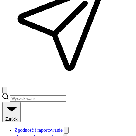
Zurück
Zgodność i raportowanie