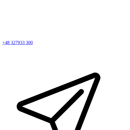
+48 327933 300