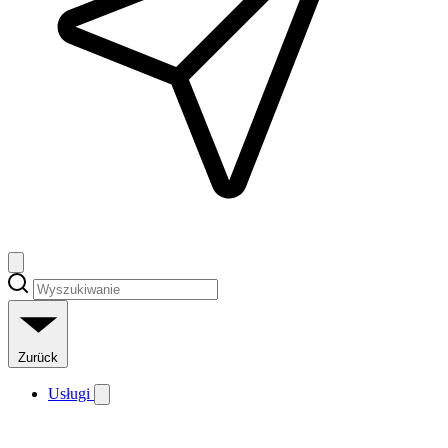
Zurück
Usługi