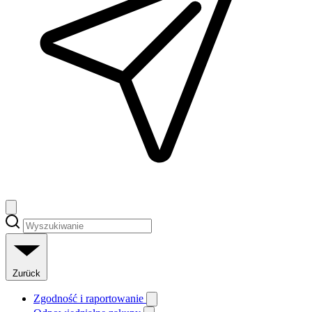
Zurück
Zgodność i raportowanie