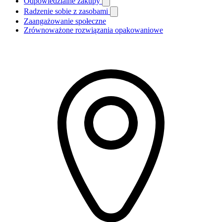
Odpowiedzialne zakupy
Radzenie sobie z zasobami
Zaangażowanie społeczne
Zrównoważone rozwiązania opakowaniowe