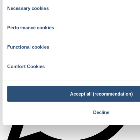
Consent
Necessary cookies
Selection
Performance cookies
Functional cookies
Comfort Cookies
Accept all (recommendation)
Decline