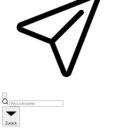
Zurück