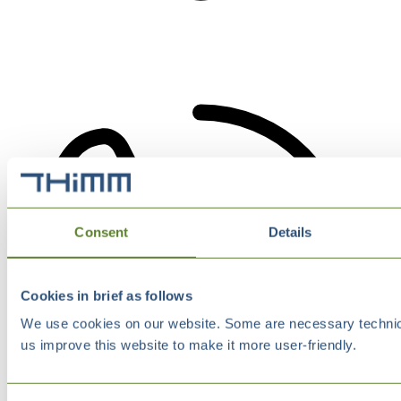
Consent
Details
Cookies in brief as follows
We use cookies on our website. Some are necessary technical
us improve this website to make it more user-friendly.