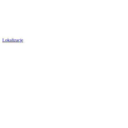
Lokalizacje