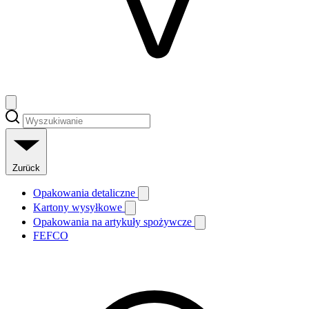
Zurück
Opakowania detaliczne
Kartony wysyłkowe
Opakowania na artykuły spożywcze
FEFCO