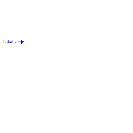
Lokalizacje