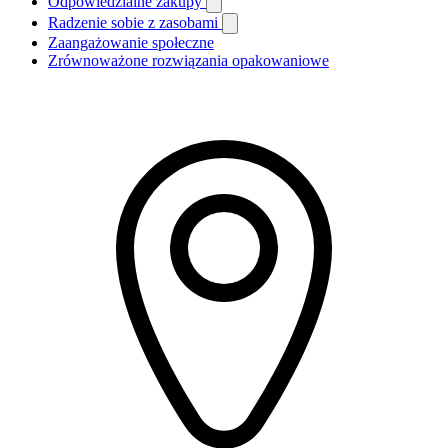
Odpowiedzialne zakupy
Radzenie sobie z zasobami
Zaangażowanie społeczne
Zrównoważone rozwiązania opakowaniowe