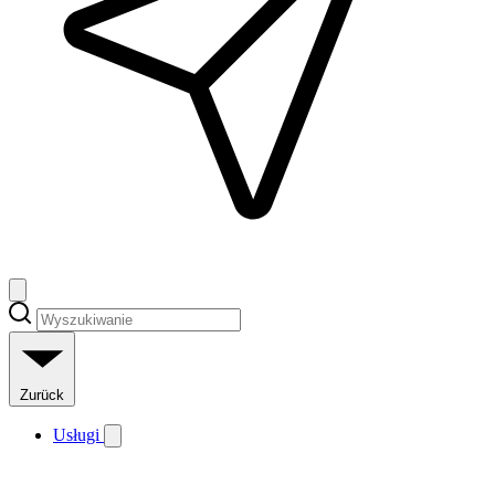
Zurück
Usługi