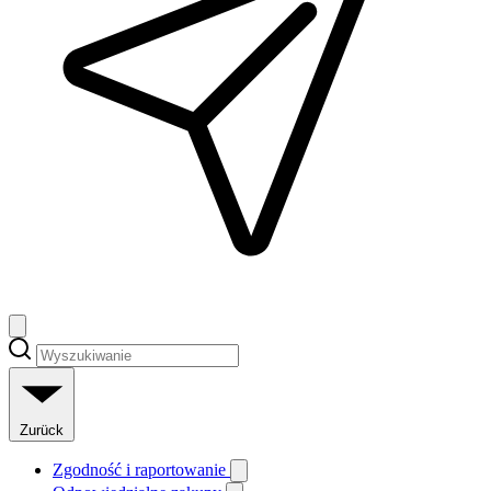
Zurück
Zgodność i raportowanie