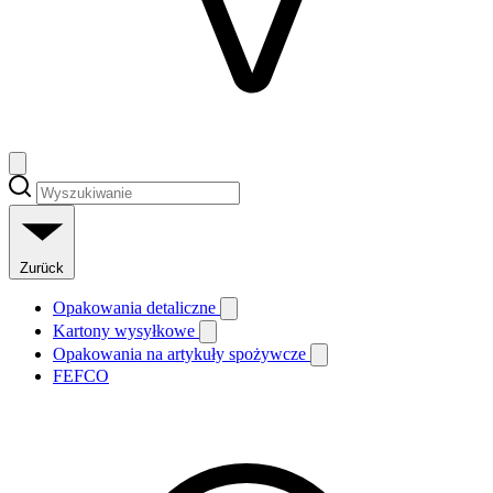
Zurück
Opakowania detaliczne
Kartony wysyłkowe
Opakowania na artykuły spożywcze
FEFCO