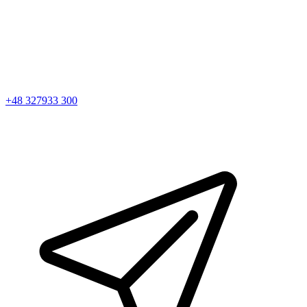
+48 327933 300