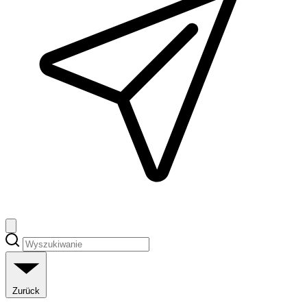
Zurück