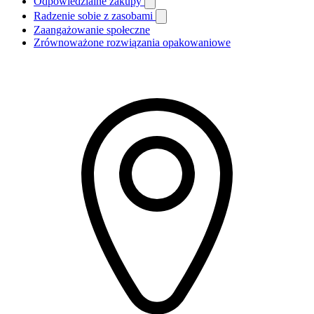
Odpowiedzialne zakupy
Radzenie sobie z zasobami
Zaangażowanie społeczne
Zrównoważone rozwiązania opakowaniowe