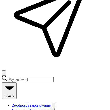
Zurück
Zgodność i raportowanie