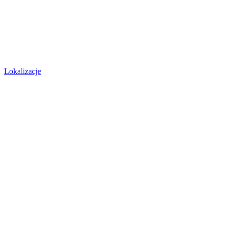
Lokalizacje