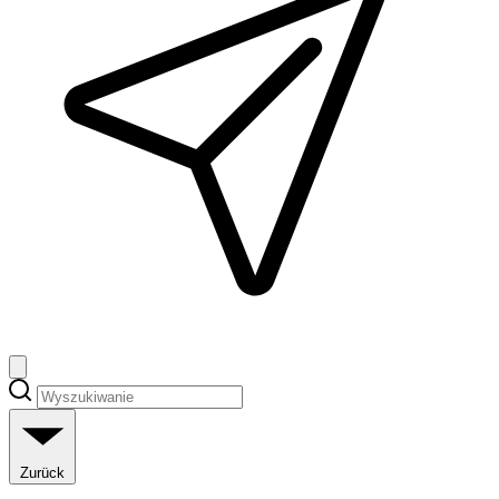
Zurück