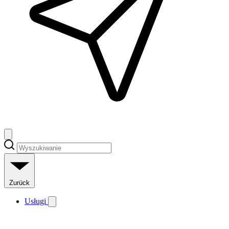
Zurück
Usługi