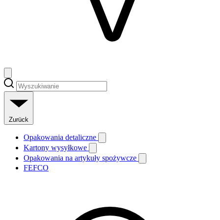
Zurück
Opakowania detaliczne
Kartony wysyłkowe
Opakowania na artykuły spożywcze
FEFCO