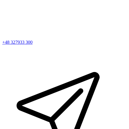
+48 327933 300