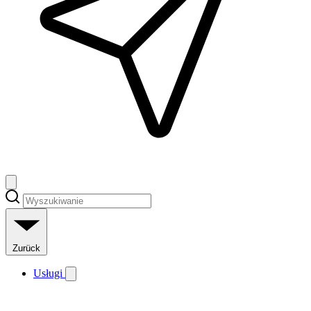
Zurück
Usługi