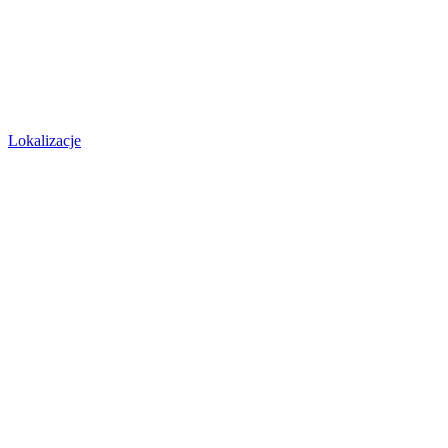
Lokalizacje