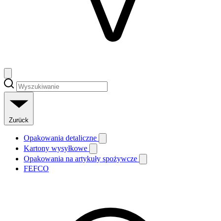
Zurück
Opakowania detaliczne
Kartony wysyłkowe
Opakowania na artykuły spożywcze
FEFCO