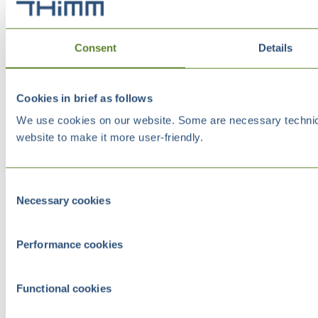
Consent
Details
Cookies in brief as follows
We use cookies on our website. Some are necessary technical
website to make it more user-friendly.
Consent
Necessary cookies
Selection
Performance cookies
Functional cookies