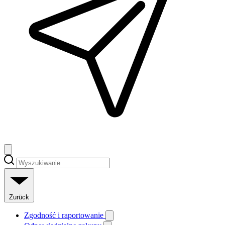
Zurück
Zgodność i raportowanie