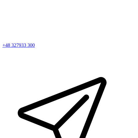
+48 327933 300