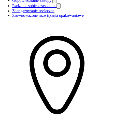
Odpowiedzialne zakupy
Radzenie sobie z zasobami
Zaangażowanie społeczne
Zrównoważone rozwiązania opakowaniowe