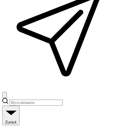
Zurück