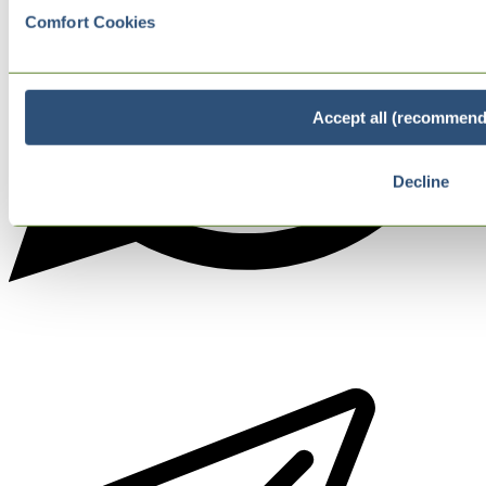
Comfort Cookies
Accept all (recommend
Decline