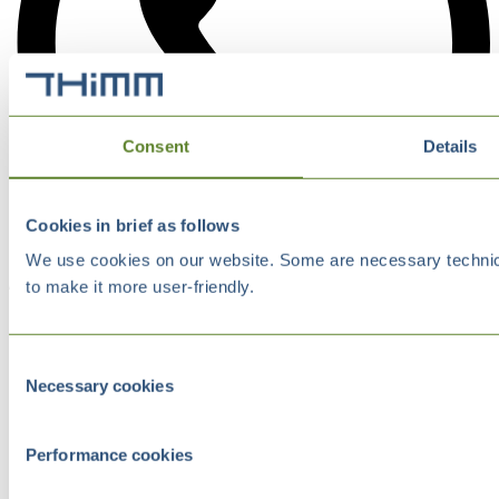
Consent
Details
Cookies in brief as follows
We use cookies on our website. Some are necessary technical
to make it more user-friendly.
Consent
Necessary cookies
Selection
Performance cookies