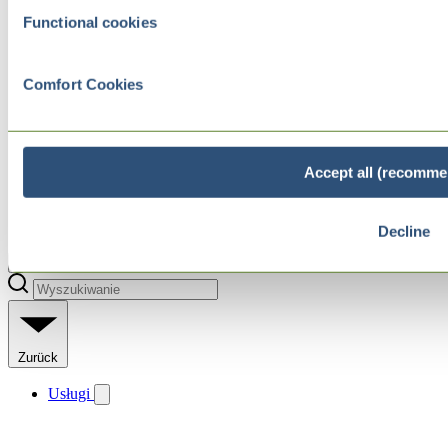
Functional cookies
Comfort Cookies
Accept all (recomme
Decline
Zurück
Usługi