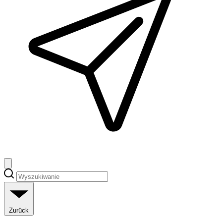
Zurück