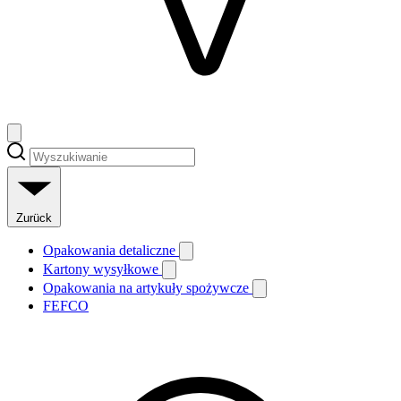
Zurück
Opakowania detaliczne
Kartony wysyłkowe
Opakowania na artykuły spożywcze
FEFCO