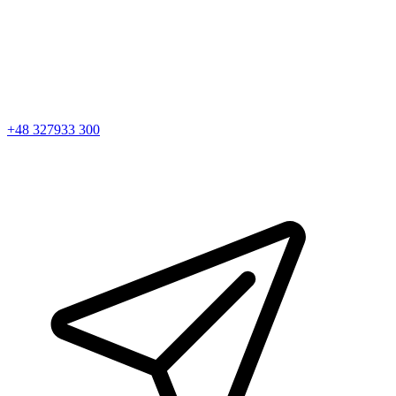
+48 327933 300