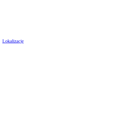
Lokalizacje