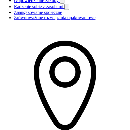
Odpowiedzialne zakupy
Radzenie sobie z zasobami
Zaangażowanie społeczne
Zrównoważone rozwiązania opakowaniowe