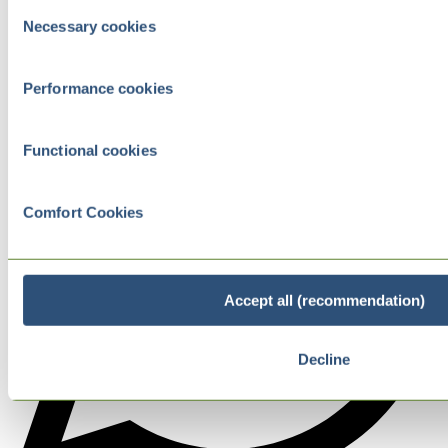
Consent
Necessary cookies
Selection
Performance cookies
Functional cookies
Comfort Cookies
Accept all (recommendation)
Decline