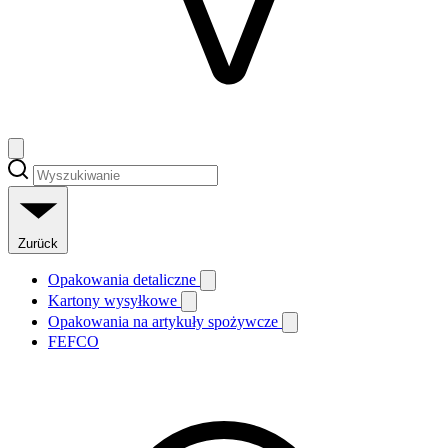
Zurück
Opakowania detaliczne
Kartony wysyłkowe
Opakowania na artykuły spożywcze
FEFCO