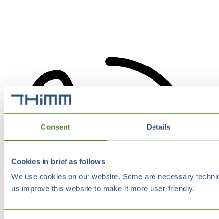
Consent
Details
Cookies in brief as follows
We use cookies on our website. Some are necessary technical
us improve this website to make it more user-friendly.