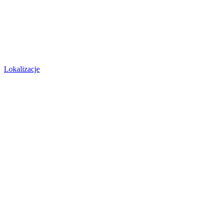
Lokalizacje