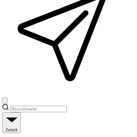
Zurück