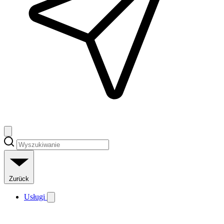
Zurück
Usługi