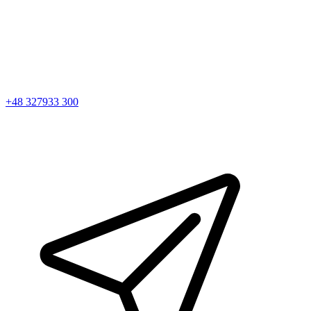
+48 327933 300