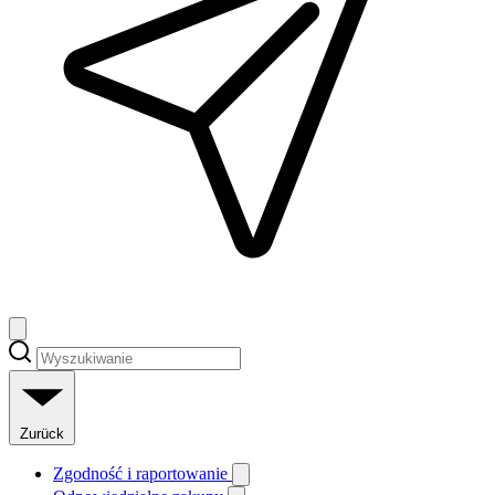
Zurück
Zgodność i raportowanie