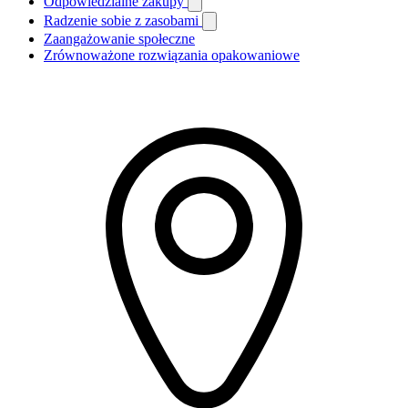
Odpowiedzialne zakupy
Radzenie sobie z zasobami
Zaangażowanie społeczne
Zrównoważone rozwiązania opakowaniowe