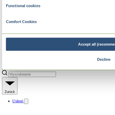
Functional cookies
Comfort Cookies
Accept all (recomme
Decline
Zurück
Usługi