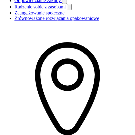
Odpowiedzialne zakupy
Radzenie sobie z zasobami
Zaangażowanie społeczne
Zrównoważone rozwiązania opakowaniowe