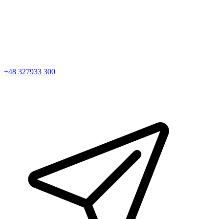
+48 327933 300