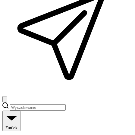
Zurück