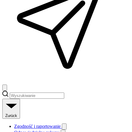
Zurück
Zgodność i raportowanie