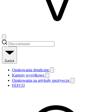
Zurück
Opakowania detaliczne
Kartony wysyłkowe
Opakowania na artykuły spożywcze
FEFCO