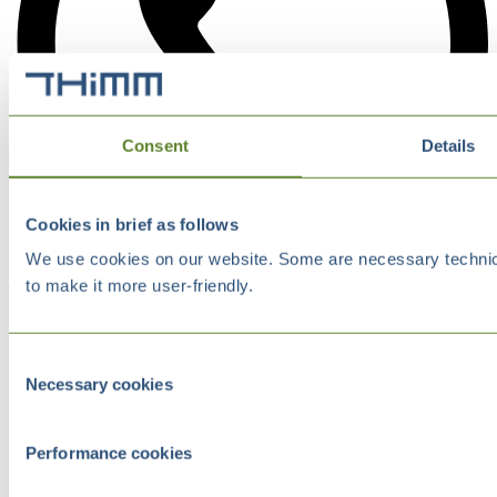
Consent
Details
Cookies in brief as follows
We use cookies on our website. Some are necessary technical
to make it more user-friendly.
Consent
Necessary cookies
Selection
Performance cookies