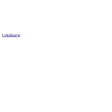
Lokalizacje