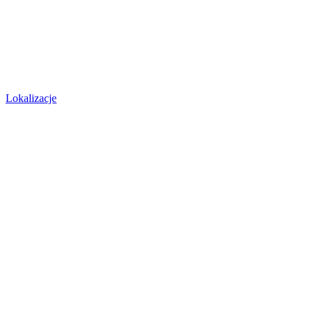
Lokalizacje