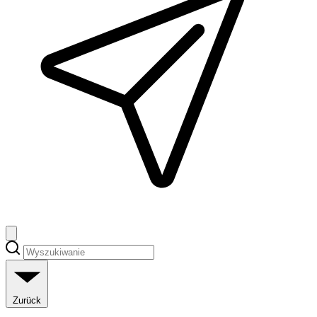
Zurück