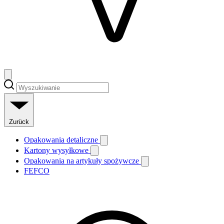
Zurück
Opakowania detaliczne
Kartony wysyłkowe
Opakowania na artykuły spożywcze
FEFCO