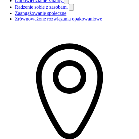
Odpowiedzialne zakupy
Radzenie sobie z zasobami
Zaangażowanie społeczne
Zrównoważone rozwiązania opakowaniowe