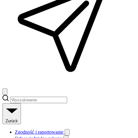
Zurück
Zgodność i raportowanie