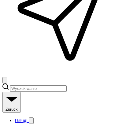
Zurück
Usługi