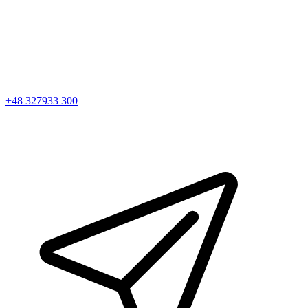
+48 327933 300