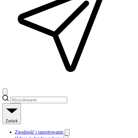
Zurück
Zgodność i raportowanie