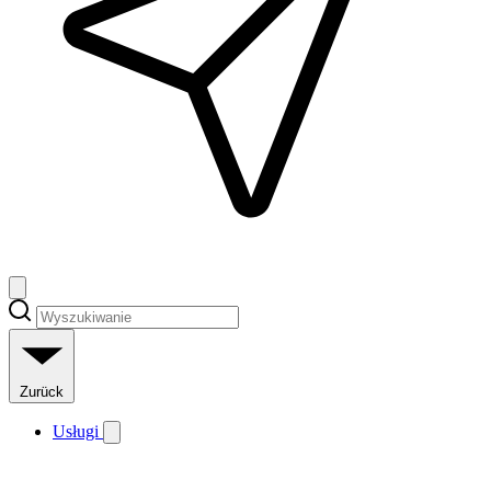
Zurück
Usługi