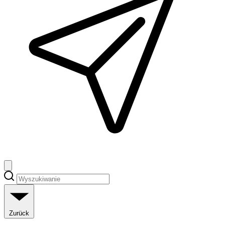
Zurück