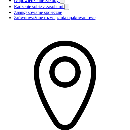
Odpowiedzialne zakupy
Radzenie sobie z zasobami
Zaangażowanie społeczne
Zrównoważone rozwiązania opakowaniowe