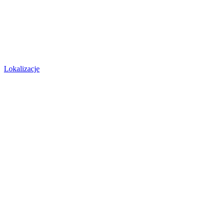
Lokalizacje