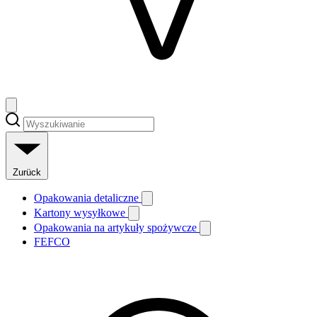
Zurück
Opakowania detaliczne
Kartony wysyłkowe
Opakowania na artykuły spożywcze
FEFCO