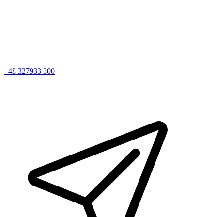
+48 327933 300