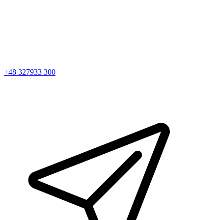
+48 327933 300