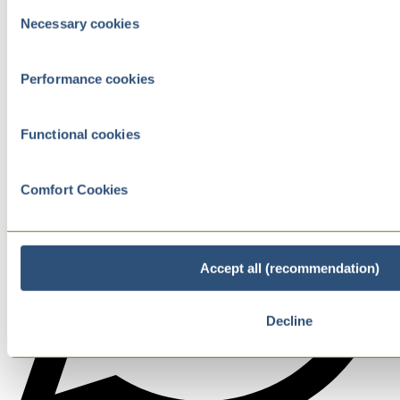
Consent
Necessary cookies
Selection
Performance cookies
Functional cookies
Comfort Cookies
Accept all (recommendation)
Decline