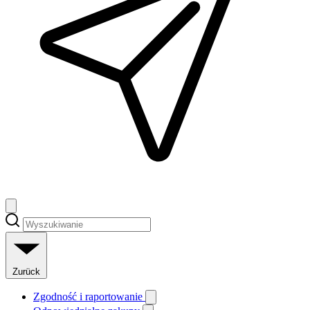
Zurück
Zgodność i raportowanie