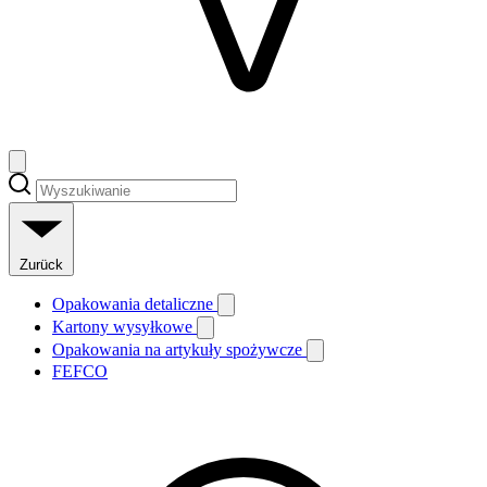
Zurück
Opakowania detaliczne
Kartony wysyłkowe
Opakowania na artykuły spożywcze
FEFCO