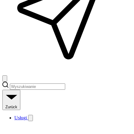
Zurück
Usługi