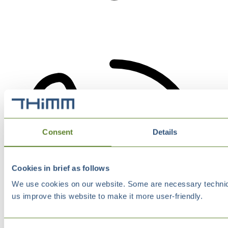
Consent
Details
Cookies in brief as follows
We use cookies on our website. Some are necessary technical
us improve this website to make it more user-friendly.