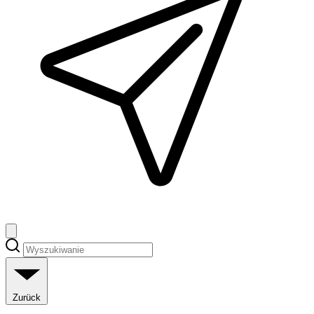
Zurück