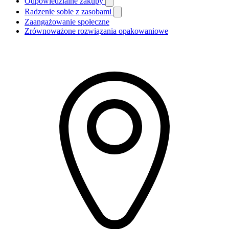
Odpowiedzialne zakupy
Radzenie sobie z zasobami
Zaangażowanie społeczne
Zrównoważone rozwiązania opakowaniowe