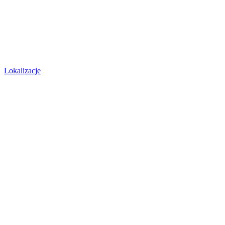
Lokalizacje