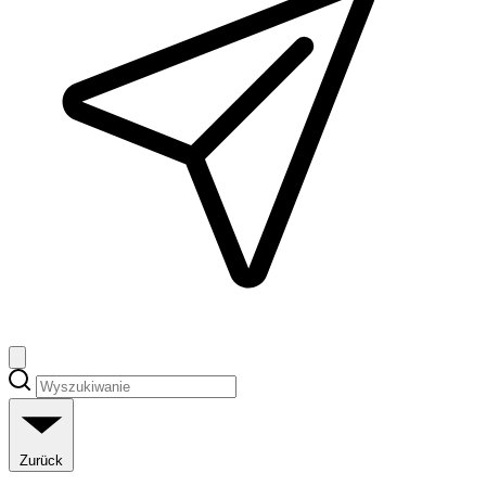
Zurück