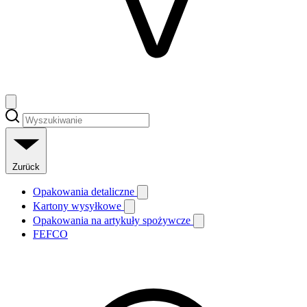
Zurück
Opakowania detaliczne
Kartony wysyłkowe
Opakowania na artykuły spożywcze
FEFCO