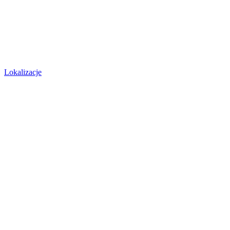
Lokalizacje