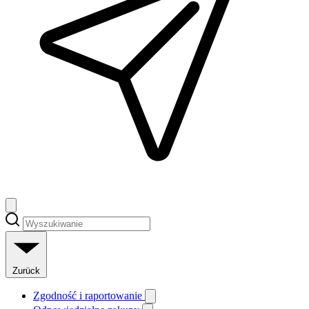
Zurück
Zgodność i raportowanie