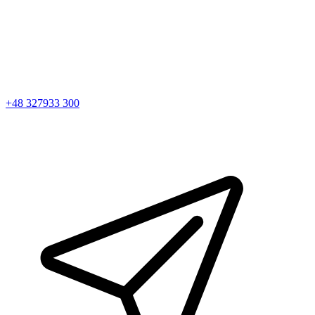
+48 327933 300