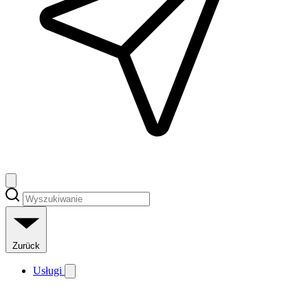
Zurück
Usługi