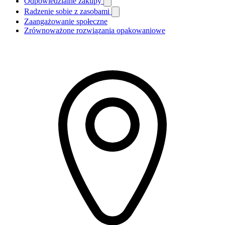
Odpowiedzialne zakupy
Radzenie sobie z zasobami
Zaangażowanie społeczne
Zrównoważone rozwiązania opakowaniowe