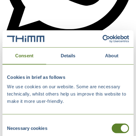
Consent
Details
About
Cookies in brief as follows
We use cookies on our website. Some are necessary
technically, whilst others help us improve this website to
make it more user-friendly.
Consent
Necessary cookies
Selection