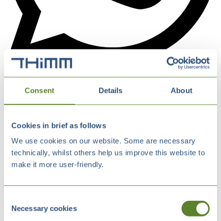
Consent
Details
About
Cookies in brief as follows
We use cookies on our website. Some are necessary
technically, whilst others help us improve this website to
make it more user-friendly.
Consent
Necessary cookies
Selection