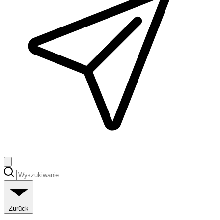
Zurück