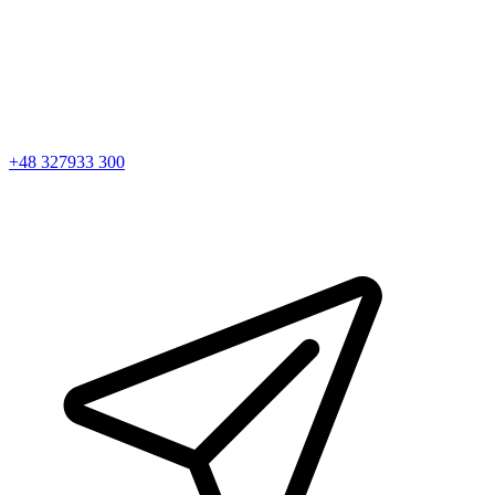
+48 327933 300