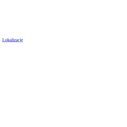
Lokalizacje