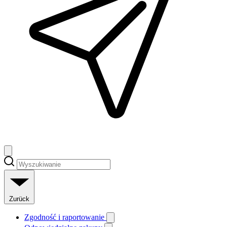
Zurück
Zgodność i raportowanie