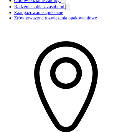
Odpowiedzialne zakupy
Radzenie sobie z zasobami
Zaangażowanie społeczne
Zrównoważone rozwiązania opakowaniowe