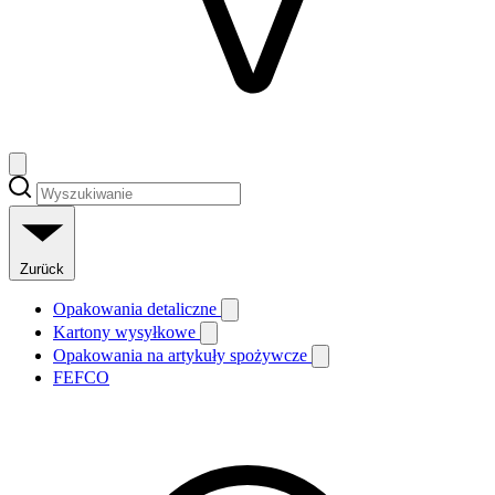
Zurück
Opakowania detaliczne
Kartony wysyłkowe
Opakowania na artykuły spożywcze
FEFCO