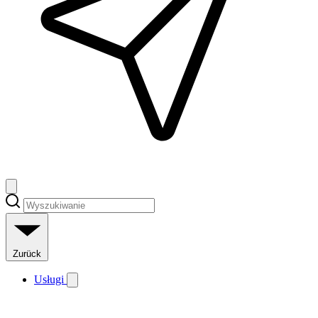
Zurück
Usługi