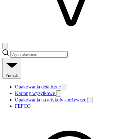
Zurück
Opakowania detaliczne
Kartony wysyłkowe
Opakowania na artykuły spożywcze
FEFCO