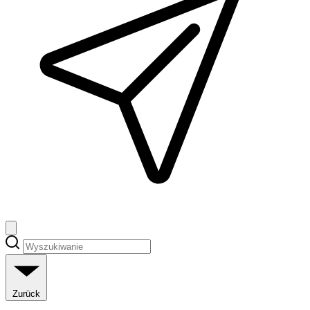
Zurück