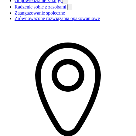
Odpowiedzialne zakupy
Radzenie sobie z zasobami
Zaangażowanie społeczne
Zrównoważone rozwiązania opakowaniowe