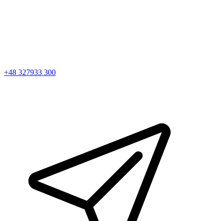
+48 327933 300