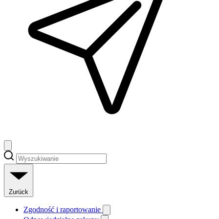
Zurück
Zgodność i raportowanie