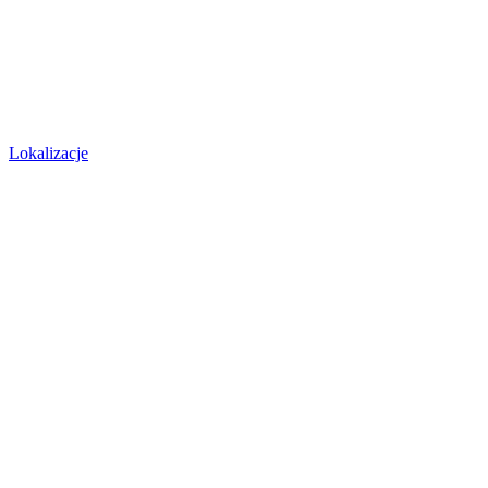
Lokalizacje