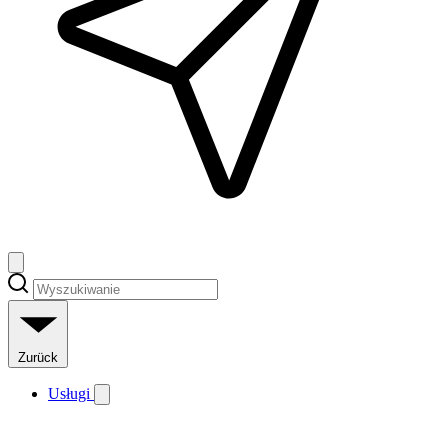
Zurück
Usługi