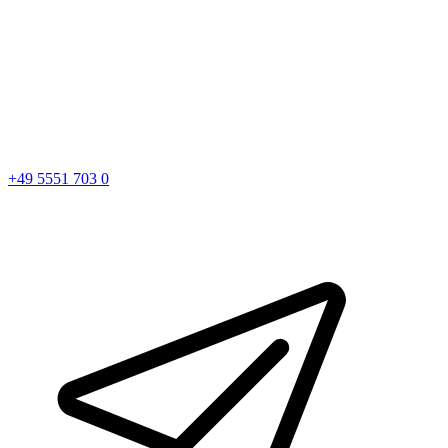
+49 5551 703 0