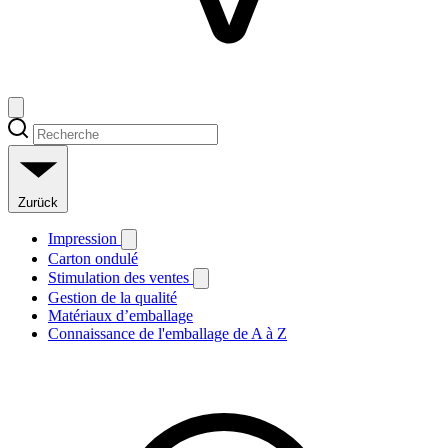
Zurück
Impression
Carton ondulé
Stimulation des ventes
Gestion de la qualité
Matériaux d’emballage
Connaissance de l'emballage de A à Z