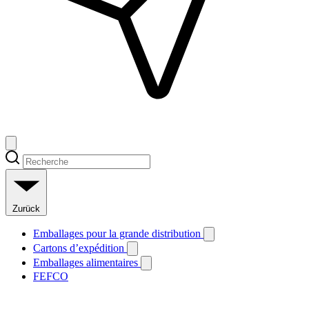
Zurück
Emballages pour la grande distribution
Cartons d’expédition
Emballages alimentaires
FEFCO