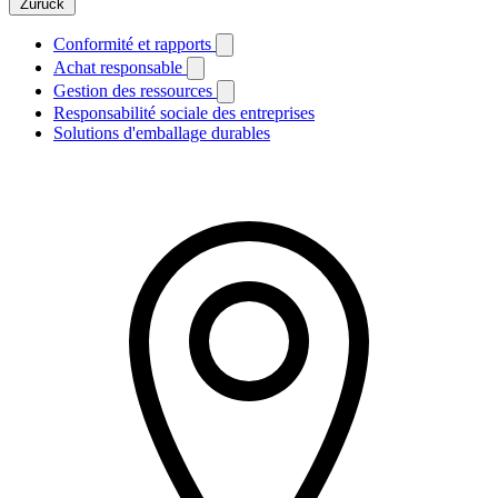
Zurück
Conformité et rapports
Achat responsable
Gestion des ressources
Responsabilité sociale des entreprises
Solutions d'emballage durables