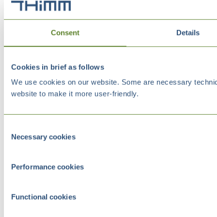
Consent
Details
Cookies in brief as follows
We use cookies on our website. Some are necessary technical
website to make it more user-friendly.
Consent
Necessary cookies
Selection
Performance cookies
Functional cookies