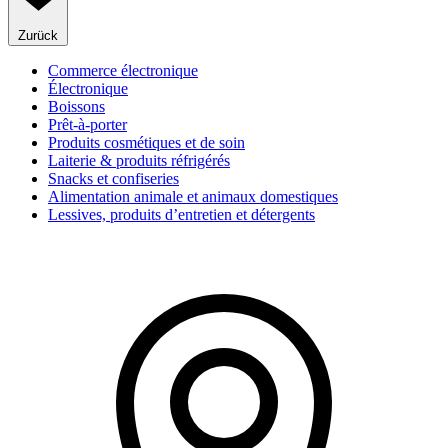
Zurück
Commerce électronique
Électronique
Boissons
Prêt-à-porter
Produits cosmétiques et de soin
Laiterie & produits réfrigérés
Snacks et confiseries
Alimentation animale et animaux domestiques
Lessives, produits d’entretien et détergents