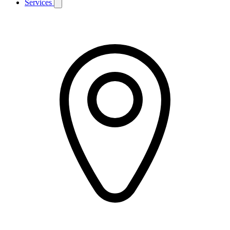
Services