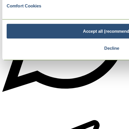
Comfort Cookies
Accept all (recommend
Decline