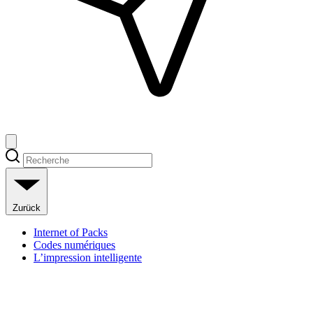
Zurück
Internet of Packs
Codes numériques
L’impression intelligente