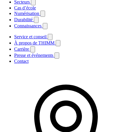
Secteurs
Cas d’école
Numérisation
Durabilité
Connaissances
Service et conseil
À propos de THIMM
Carrière
Presse et événements
Contact