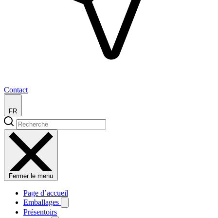
Contact
FR
Fermer le menu
Page d’accueil
Emballages
Présentoirs