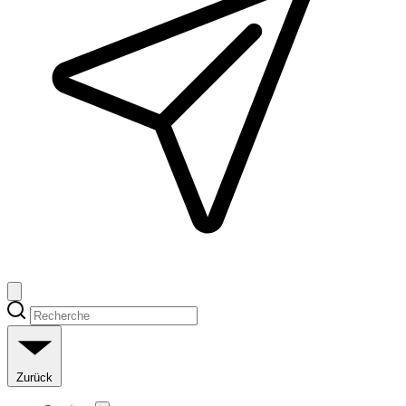
Zurück