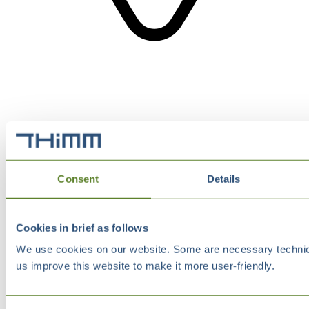
Consent
Details
Cookies in brief as follows
We use cookies on our website. Some are necessary technical
us improve this website to make it more user-friendly.