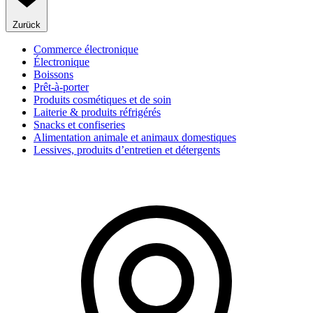
Zurück
Commerce électronique
Électronique
Boissons
Prêt-à-porter
Produits cosmétiques et de soin
Laiterie & produits réfrigérés
Snacks et confiseries
Alimentation animale et animaux domestiques
Lessives, produits d’entretien et détergents