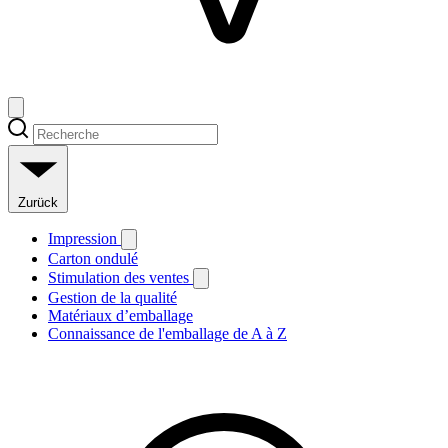
Zurück
Impression
Carton ondulé
Stimulation des ventes
Gestion de la qualité
Matériaux d’emballage
Connaissance de l'emballage de A à Z