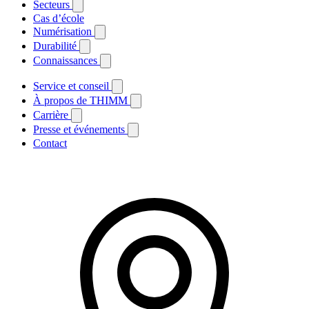
Secteurs
Cas d’école
Numérisation
Durabilité
Connaissances
Service et conseil
À propos de THIMM
Carrière
Presse et événements
Contact