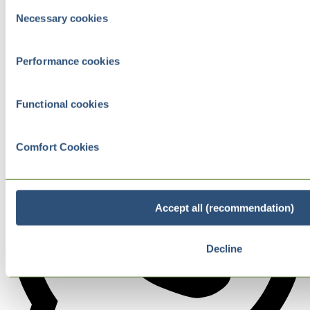
Consent
Necessary cookies
Selection
Performance cookies
Functional cookies
Comfort Cookies
Accept all (recommendation)
Decline