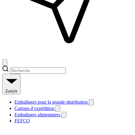
Zurück
Emballages pour la grande distribution
Cartons d’expédition
Emballages alimentaires
FEFCO