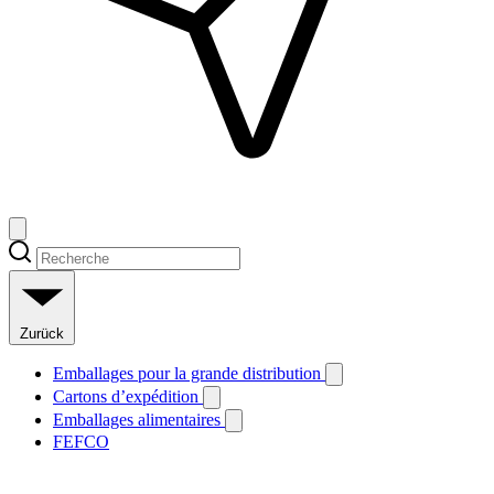
Zurück
Emballages pour la grande distribution
Cartons d’expédition
Emballages alimentaires
FEFCO