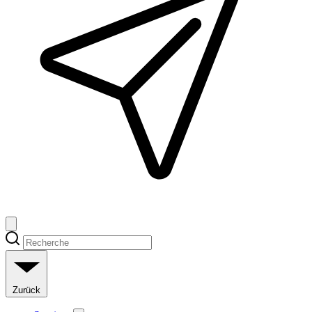
Zurück