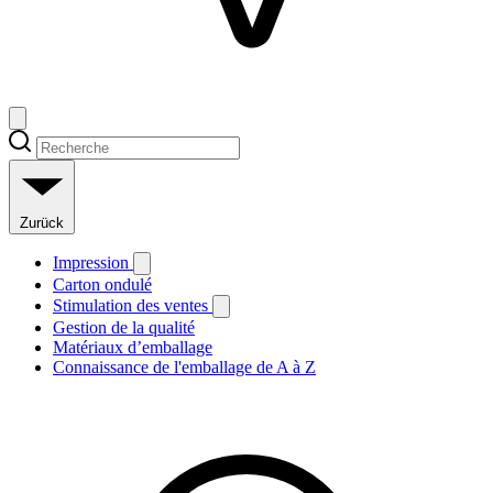
Zurück
Impression
Carton ondulé
Stimulation des ventes
Gestion de la qualité
Matériaux d’emballage
Connaissance de l'emballage de A à Z