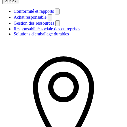
Zurück
Conformité et rapports
Achat responsable
Gestion des ressources
Responsabilité sociale des entreprises
Solutions d'emballage durables