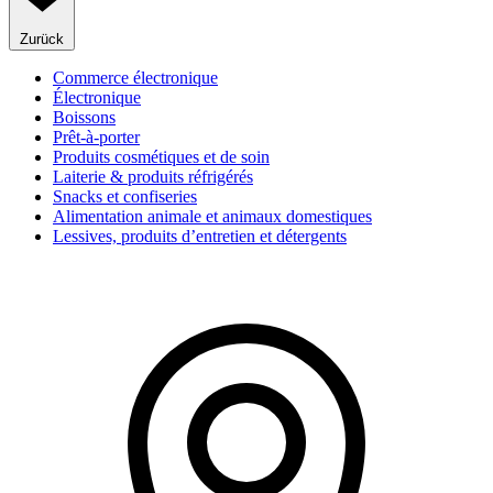
Zurück
Commerce électronique
Électronique
Boissons
Prêt-à-porter
Produits cosmétiques et de soin
Laiterie & produits réfrigérés
Snacks et confiseries
Alimentation animale et animaux domestiques
Lessives, produits d’entretien et détergents