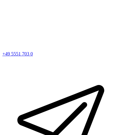
+49 5551 703 0