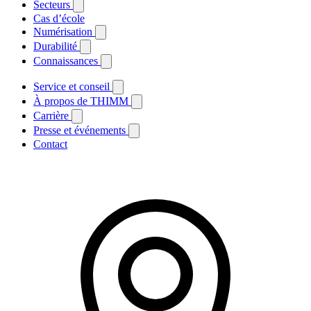
Secteurs
Cas d’école
Numérisation
Durabilité
Connaissances
Service et conseil
À propos de THIMM
Carrière
Presse et événements
Contact