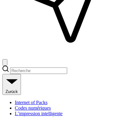
Zurück
Internet of Packs
Codes numériques
L’impression intelligente