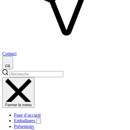
Contact
FR
Fermer le menu
Page d’accueil
Emballages
Présentoirs