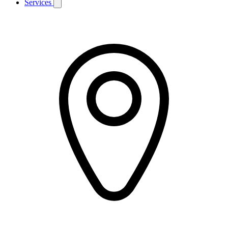
Services