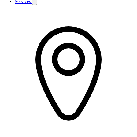
Services