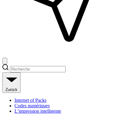
Zurück
Internet of Packs
Codes numériques
L’impression intelligente