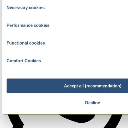
Consent
Necessary cookies
Selection
Performance cookies
Functional cookies
Comfort Cookies
Accept all (recommendation)
Decline