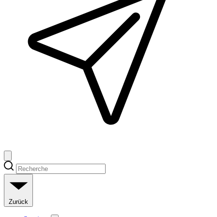
Zurück