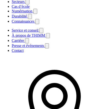
Secteurs
Cas d’école
Numérisation
Durabilité
Connaissances
Service et conseil
À propos de THIMM
Carrière
Presse et événements
Contact