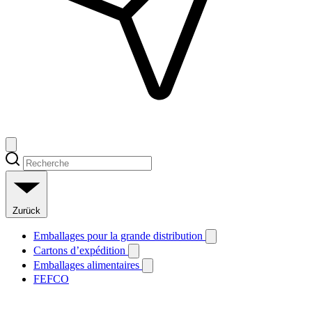
Zurück
Emballages pour la grande distribution
Cartons d’expédition
Emballages alimentaires
FEFCO