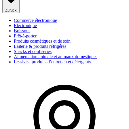
Zurück
Commerce électronique
Électronique
Boissons
Prêt-à-porter
Produits cosmétiques et de soin
Laiterie & produits réfrigérés
Snacks et confiseries
Alimentation animale et animaux domestiques
Lessives, produits d’entretien et détergents