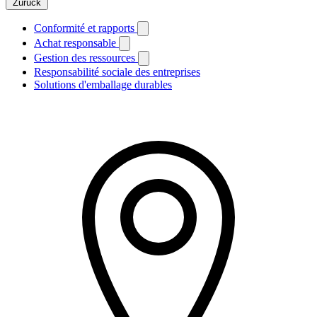
Zurück
Conformité et rapports
Achat responsable
Gestion des ressources
Responsabilité sociale des entreprises
Solutions d'emballage durables