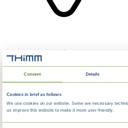
Consent
Details
Cookies in brief as follows
We use cookies on our website. Some are necessary technical
us improve this website to make it more user-friendly.