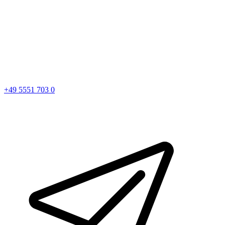
+49 5551 703 0