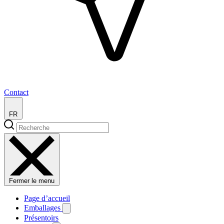
Contact
FR
Fermer le menu
Page d’accueil
Emballages
Présentoirs