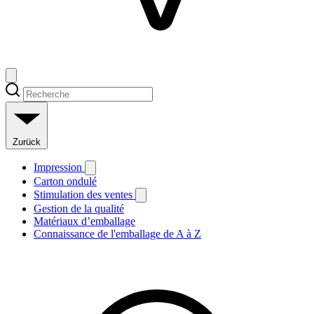
Zurück
Impression
Carton ondulé
Stimulation des ventes
Gestion de la qualité
Matériaux d’emballage
Connaissance de l'emballage de A à Z