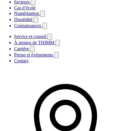
Secteurs
Cas d’école
Numérisation
Durabilité
Connaissances
Service et conseil
À propos de THIMM
Carrière
Presse et événements
Contact