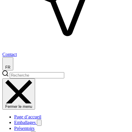
Contact
FR
Fermer le menu
Page d’accueil
Emballages
Présentoirs