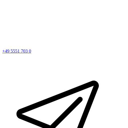
+49 5551 703 0