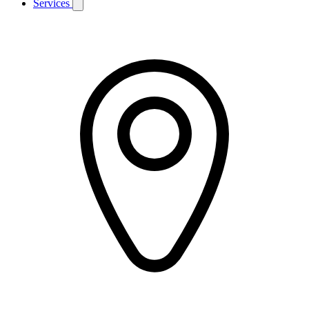
Services