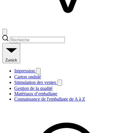
Zurück
Impression
Carton ondulé
Stimulation des ventes
Gestion de la qualité
Matériaux d’emballage
Connaissance de l'emballage de A à Z