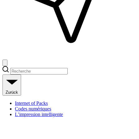
Zurück
Internet of Packs
Codes numériques
L’impression intelligente