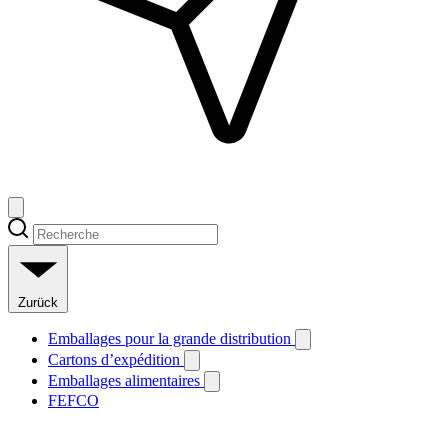
Zurück
Emballages pour la grande distribution
Cartons d’expédition
Emballages alimentaires
FEFCO