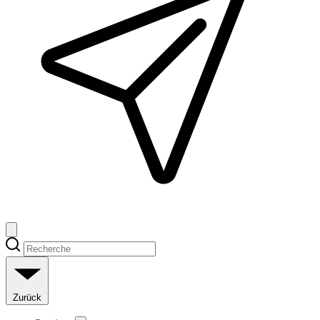
Zurück