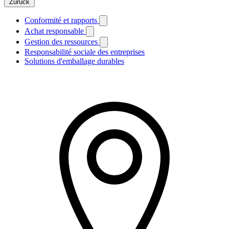
Zurück
Conformité et rapports
Achat responsable
Gestion des ressources
Responsabilité sociale des entreprises
Solutions d'emballage durables