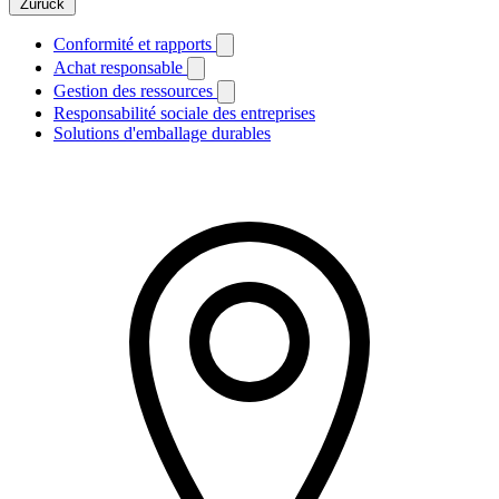
Zurück
Conformité et rapports
Achat responsable
Gestion des ressources
Responsabilité sociale des entreprises
Solutions d'emballage durables