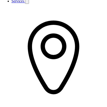
Services