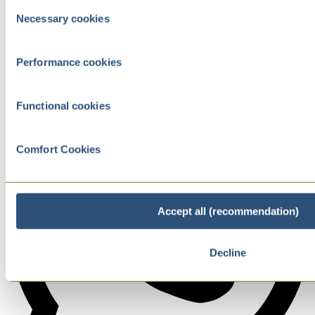
Consent
Necessary cookies
Selection
Performance cookies
Functional cookies
Comfort Cookies
Accept all (recommendation)
Decline