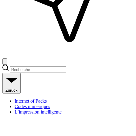
Zurück
Internet of Packs
Codes numériques
L’impression intelligente