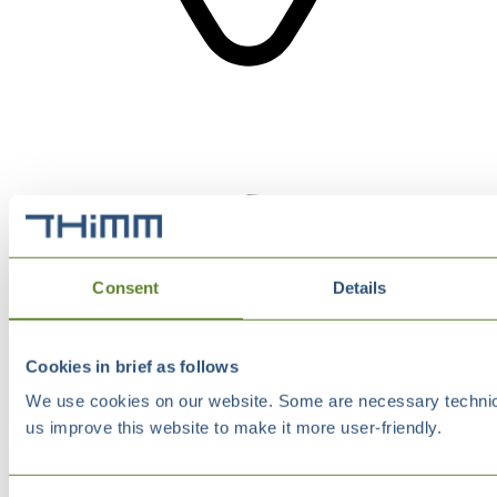
Consent
Details
Cookies in brief as follows
We use cookies on our website. Some are necessary technical
us improve this website to make it more user-friendly.