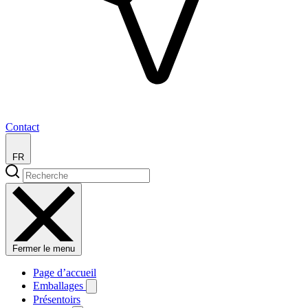
Contact
FR
Fermer le menu
Page d’accueil
Emballages
Présentoirs