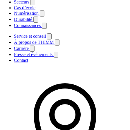
Secteurs
Cas d’école
Numérisation
Durabilité
Connaissances
Service et conseil
À propos de THIMM
Carrière
Presse et événements
Contact