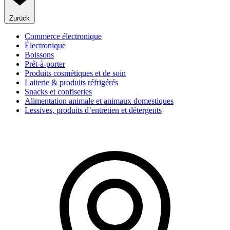
Zurück
Commerce électronique
Électronique
Boissons
Prêt-à-porter
Produits cosmétiques et de soin
Laiterie & produits réfrigérés
Snacks et confiseries
Alimentation animale et animaux domestiques
Lessives, produits d’entretien et détergents