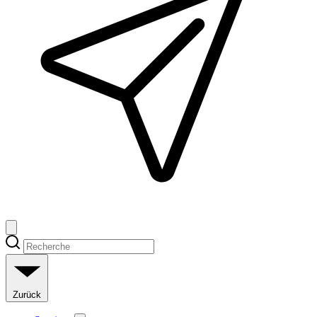
Zurück