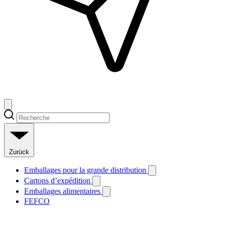
Zurück
Emballages pour la grande distribution
Cartons d’expédition
Emballages alimentaires
FEFCO