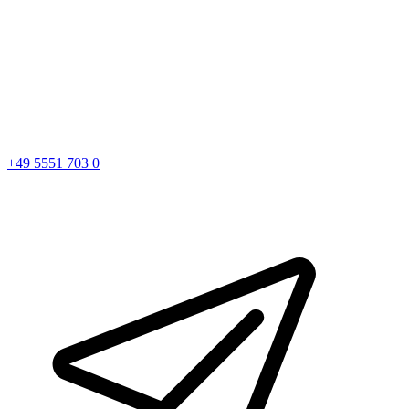
+49 5551 703 0