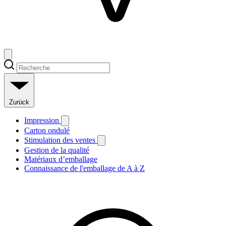
Zurück
Impression
Carton ondulé
Stimulation des ventes
Gestion de la qualité
Matériaux d’emballage
Connaissance de l'emballage de A à Z