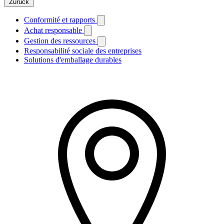
Zurück
Conformité et rapports
Achat responsable
Gestion des ressources
Responsabilité sociale des entreprises
Solutions d'emballage durables