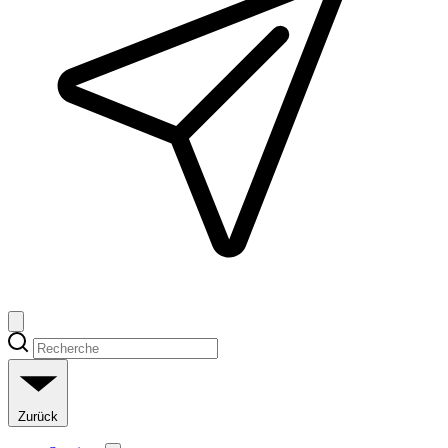
Zurück