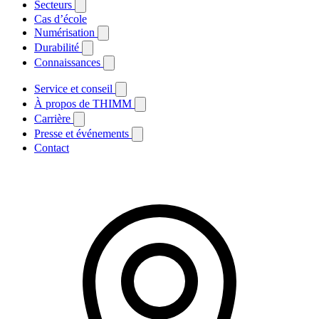
Secteurs
Cas d’école
Numérisation
Durabilité
Connaissances
Service et conseil
À propos de THIMM
Carrière
Presse et événements
Contact