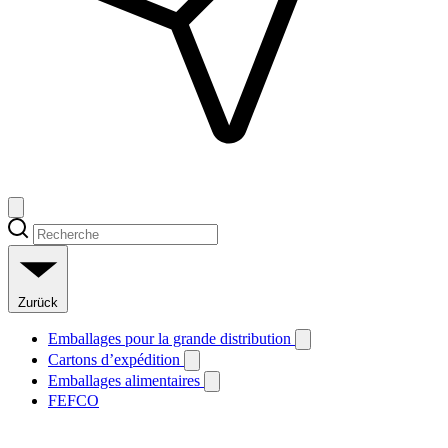
Zurück
Emballages pour la grande distribution
Cartons d’expédition
Emballages alimentaires
FEFCO