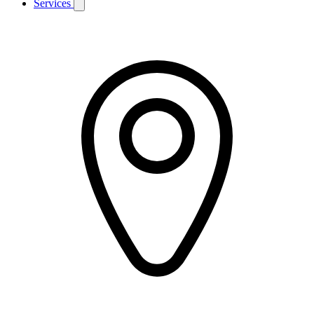
Services