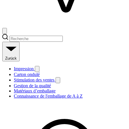
Zurück
Impression
Carton ondulé
Stimulation des ventes
Gestion de la qualité
Matériaux d’emballage
Connaissance de l'emballage de A à Z