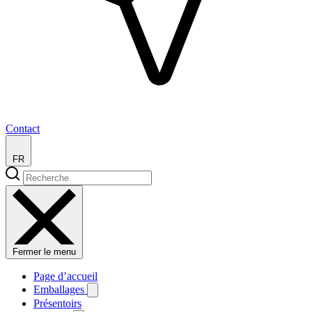
Contact
FR
Fermer le menu
Page d’accueil
Emballages
Présentoirs