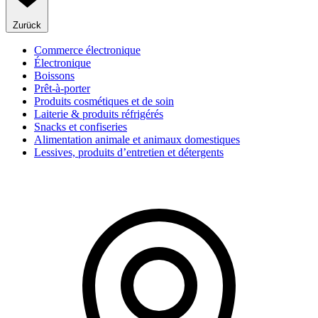
Zurück
Commerce électronique
Électronique
Boissons
Prêt-à-porter
Produits cosmétiques et de soin
Laiterie & produits réfrigérés
Snacks et confiseries
Alimentation animale et animaux domestiques
Lessives, produits d’entretien et détergents