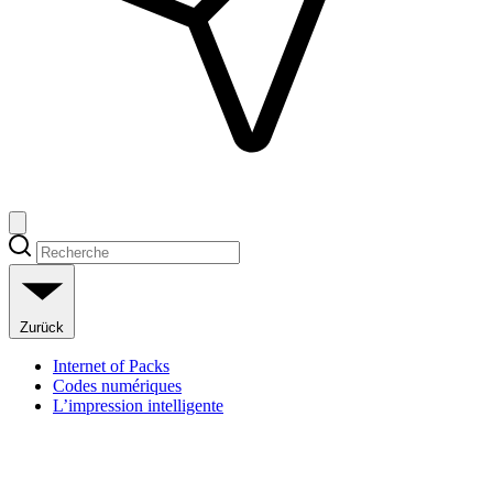
Zurück
Internet of Packs
Codes numériques
L’impression intelligente