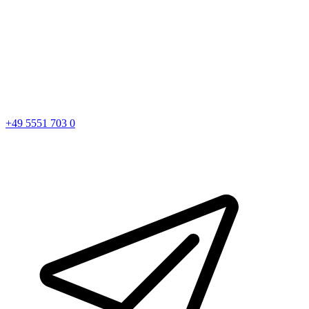
+49 5551 703 0