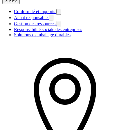
Zurück
Conformité et rapports
Achat responsable
Gestion des ressources
Responsabilité sociale des entreprises
Solutions d'emballage durables