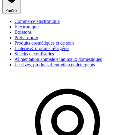
Zurück
Commerce électronique
Électronique
Boissons
Prêt-à-porter
Produits cosmétiques et de soin
Laiterie & produits réfrigérés
Snacks et confiseries
Alimentation animale et animaux domestiques
Lessives, produits d’entretien et détergents