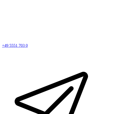
+49 5551 703 0