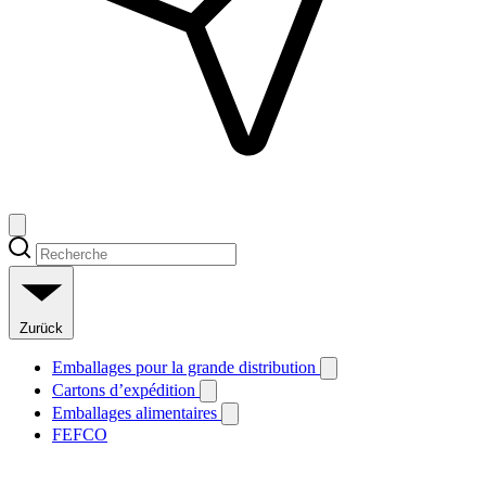
Zurück
Emballages pour la grande distribution
Cartons d’expédition
Emballages alimentaires
FEFCO