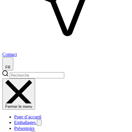
Contact
FR
Fermer le menu
Page d’accueil
Emballages
Présentoirs