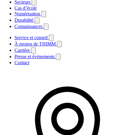
Secteurs
Cas d’école
Numérisation
Durabilité
Connaissances
Service et conseil
À propos de THIMM
Carrière
Presse et événements
Contact