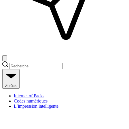
Zurück
Internet of Packs
Codes numériques
L’impression intelligente