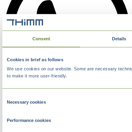
Consent
Details
Cookies in brief as follows
We use cookies on our website. Some are necessary technical
to make it more user-friendly.
Consent
Necessary cookies
Selection
Performance cookies