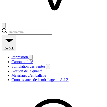
Zurück
Impression
Carton ondulé
Stimulation des ventes
Gestion de la qualité
Matériaux d’emballage
Connaissance de l'emballage de A à Z