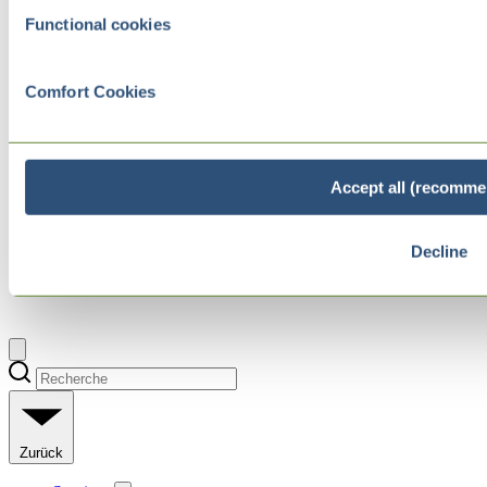
Functional cookies
Comfort Cookies
Accept all (recomme
Decline
Zurück