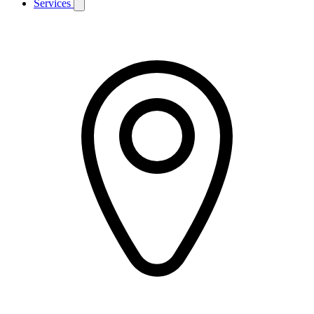
Services