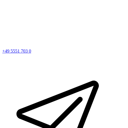
+49 5551 703 0