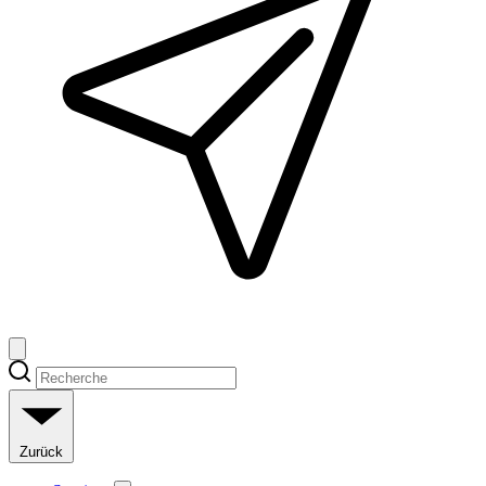
Zurück