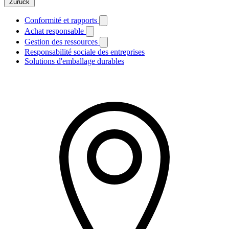
Zurück
Conformité et rapports
Achat responsable
Gestion des ressources
Responsabilité sociale des entreprises
Solutions d'emballage durables