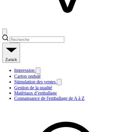
Zurück
Impression
Carton ondulé
Stimulation des ventes
Gestion de la qualité
Matériaux d’emballage
Connaissance de l'emballage de A à Z