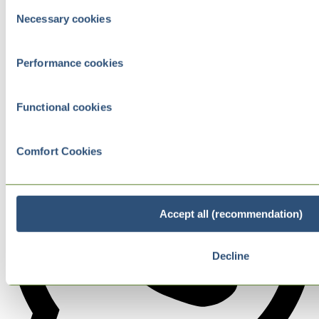
Consent
Necessary cookies
Selection
Performance cookies
Functional cookies
Comfort Cookies
Accept all (recommendation)
Decline