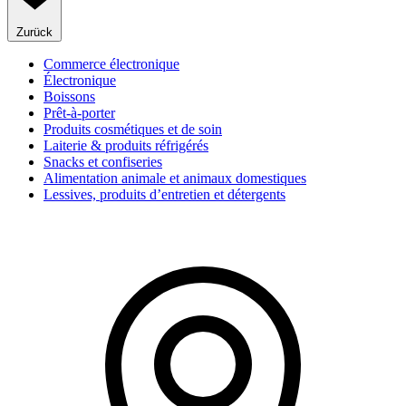
Zurück
Commerce électronique
Électronique
Boissons
Prêt-à-porter
Produits cosmétiques et de soin
Laiterie & produits réfrigérés
Snacks et confiseries
Alimentation animale et animaux domestiques
Lessives, produits d’entretien et détergents