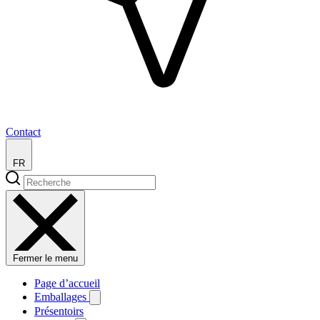
Contact
FR
Fermer le menu
Page d’accueil
Emballages
Présentoirs