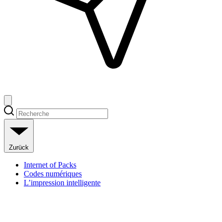
Zurück
Internet of Packs
Codes numériques
L’impression intelligente