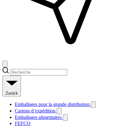
Zurück
Emballages pour la grande distribution
Cartons d’expédition
Emballages alimentaires
FEFCO