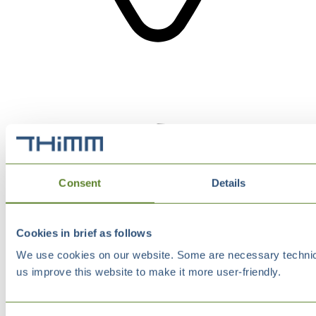
Consent
Details
Cookies in brief as follows
We use cookies on our website. Some are necessary technical
us improve this website to make it more user-friendly.