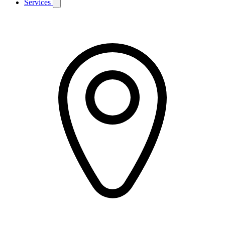
Services