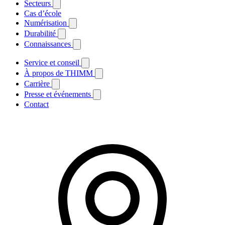
Secteurs
Cas d’école
Numérisation
Durabilité
Connaissances
Service et conseil
À propos de THIMM
Carrière
Presse et événements
Contact