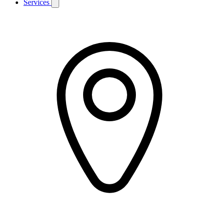
Services