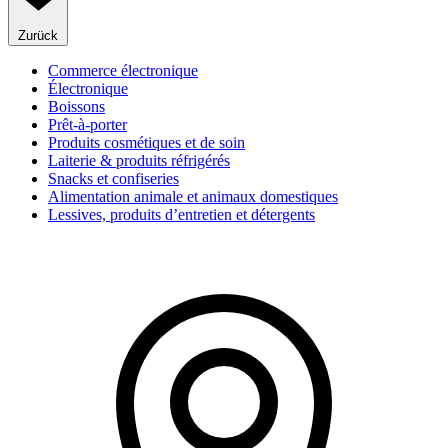
Zurück
Commerce électronique
Électronique
Boissons
Prêt-à-porter
Produits cosmétiques et de soin
Laiterie & produits réfrigérés
Snacks et confiseries
Alimentation animale et animaux domestiques
Lessives, produits d’entretien et détergents