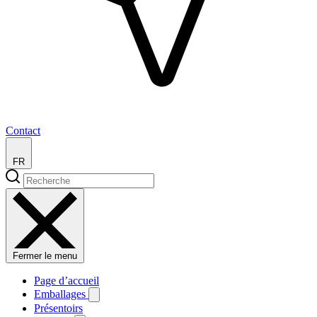
Contact
FR
Fermer le menu
Page d’accueil
Emballages
Présentoirs