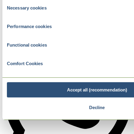
Consent
Necessary cookies
Selection
Performance cookies
Functional cookies
Comfort Cookies
Accept all (recommendation)
Decline