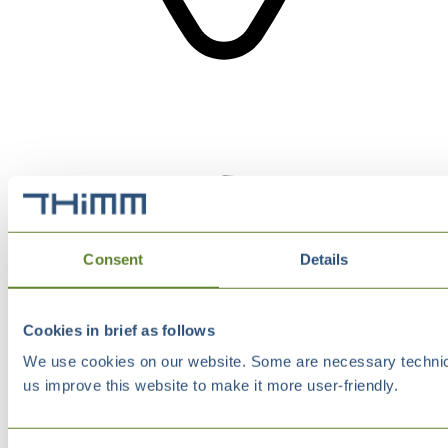
Consent
Details
Cookies in brief as follows
We use cookies on our website. Some are necessary technical
us improve this website to make it more user-friendly.