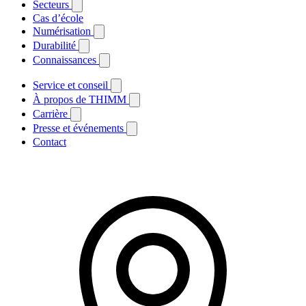
Secteurs
Cas d’école
Numérisation
Durabilité
Connaissances
Service et conseil
À propos de THIMM
Carrière
Presse et événements
Contact