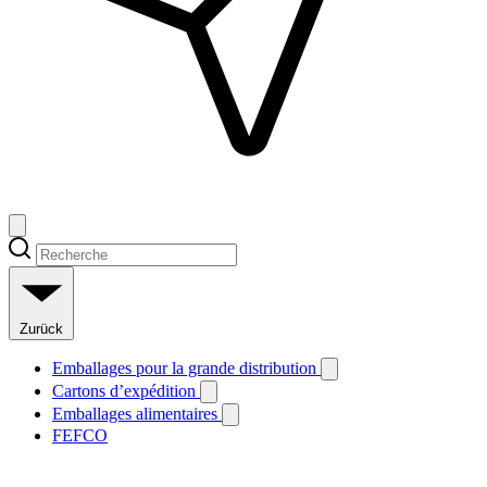
Zurück
Emballages pour la grande distribution
Cartons d’expédition
Emballages alimentaires
FEFCO