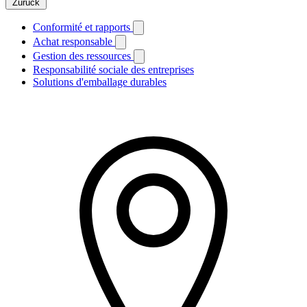
Zurück
Conformité et rapports
Achat responsable
Gestion des ressources
Responsabilité sociale des entreprises
Solutions d'emballage durables