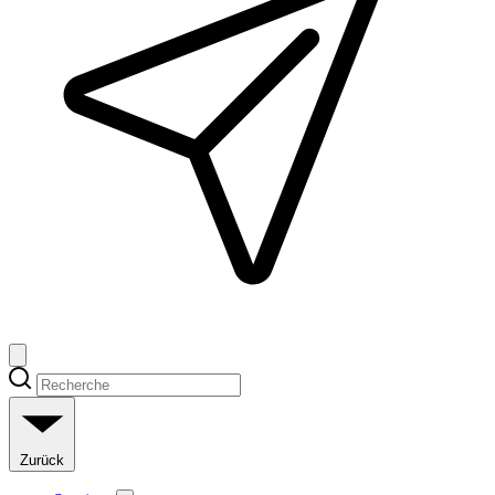
Zurück