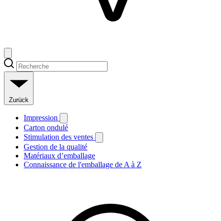
Zurück
Impression
Carton ondulé
Stimulation des ventes
Gestion de la qualité
Matériaux d’emballage
Connaissance de l'emballage de A à Z