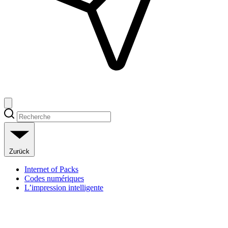
Zurück
Internet of Packs
Codes numériques
L’impression intelligente