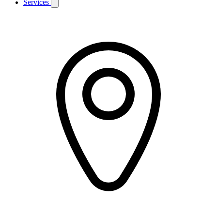
Services