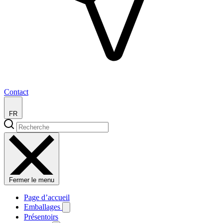
Contact
FR
Fermer le menu
Page d’accueil
Emballages
Présentoirs