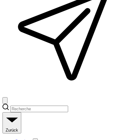
Zurück