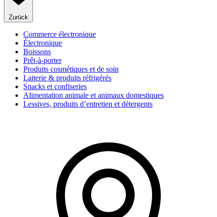
Zurück
Commerce électronique
Électronique
Boissons
Prêt-à-porter
Produits cosmétiques et de soin
Laiterie & produits réfrigérés
Snacks et confiseries
Alimentation animale et animaux domestiques
Lessives, produits d’entretien et détergents