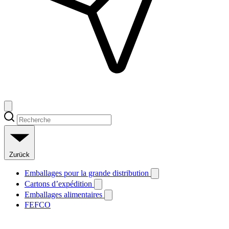
Zurück
Emballages pour la grande distribution
Cartons d’expédition
Emballages alimentaires
FEFCO