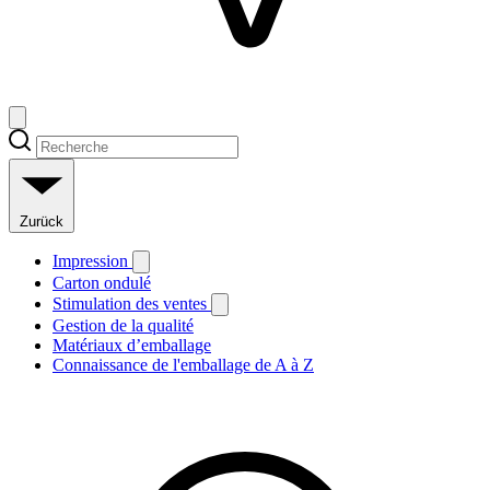
Zurück
Impression
Carton ondulé
Stimulation des ventes
Gestion de la qualité
Matériaux d’emballage
Connaissance de l'emballage de A à Z