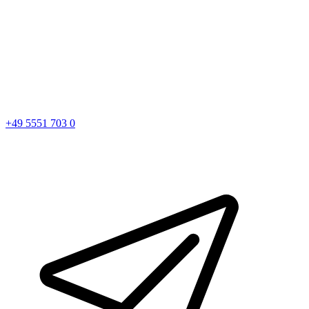
+49 5551 703 0