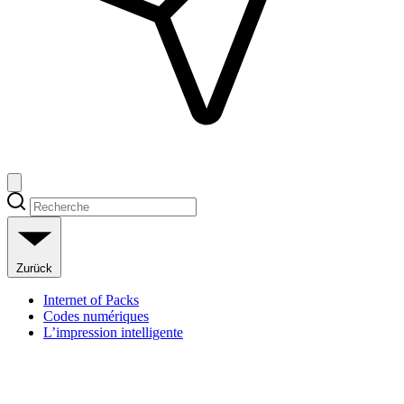
Zurück
Internet of Packs
Codes numériques
L’impression intelligente