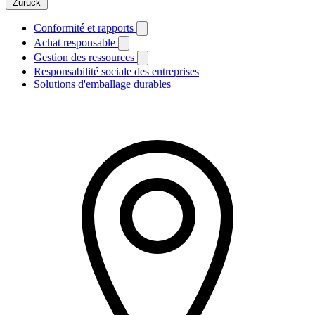
Zurück
Conformité et rapports
Achat responsable
Gestion des ressources
Responsabilité sociale des entreprises
Solutions d'emballage durables