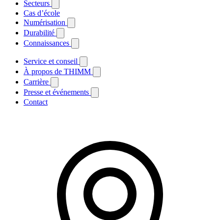
Secteurs
Cas d’école
Numérisation
Durabilité
Connaissances
Service et conseil
À propos de THIMM
Carrière
Presse et événements
Contact