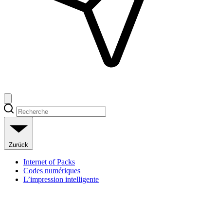
Zurück
Internet of Packs
Codes numériques
L’impression intelligente