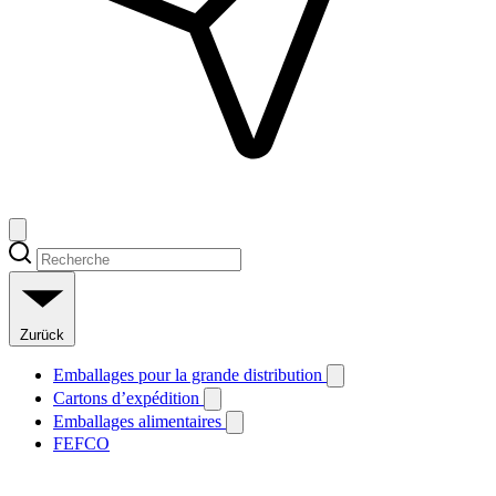
Zurück
Emballages pour la grande distribution
Cartons d’expédition
Emballages alimentaires
FEFCO