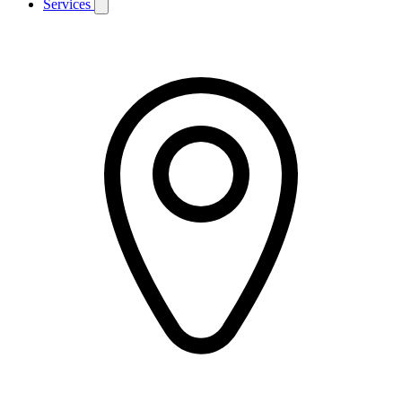
Services