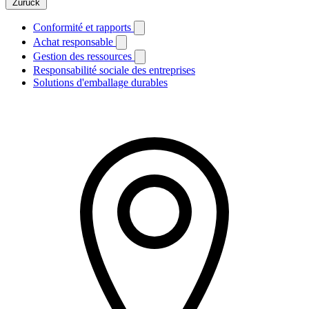
Zurück
Conformité et rapports
Achat responsable
Gestion des ressources
Responsabilité sociale des entreprises
Solutions d'emballage durables