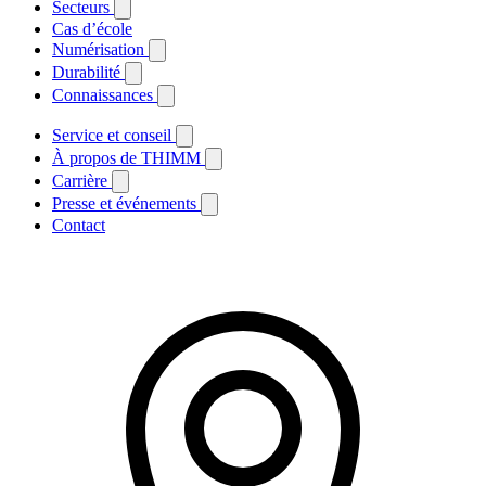
Secteurs
Cas d’école
Numérisation
Durabilité
Connaissances
Service et conseil
À propos de THIMM
Carrière
Presse et événements
Contact