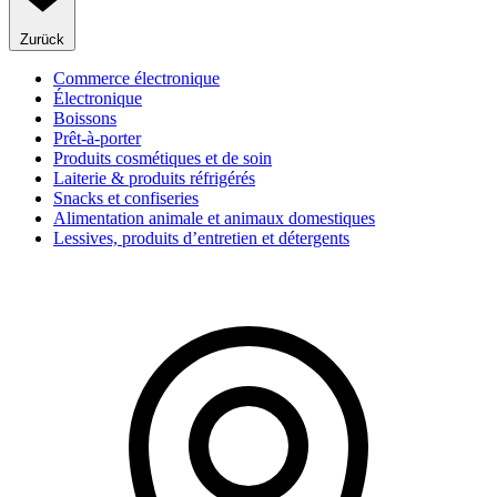
Zurück
Commerce électronique
Électronique
Boissons
Prêt-à-porter
Produits cosmétiques et de soin
Laiterie & produits réfrigérés
Snacks et confiseries
Alimentation animale et animaux domestiques
Lessives, produits d’entretien et détergents