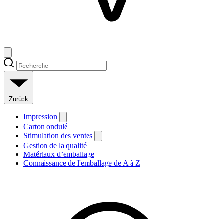
Zurück
Impression
Carton ondulé
Stimulation des ventes
Gestion de la qualité
Matériaux d’emballage
Connaissance de l'emballage de A à Z