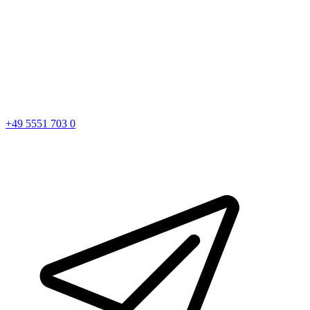
+49 5551 703 0