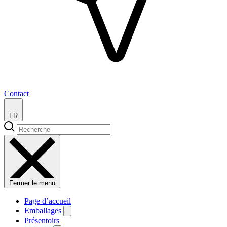
Contact
FR
Fermer le menu
Page d’accueil
Emballages
Présentoirs