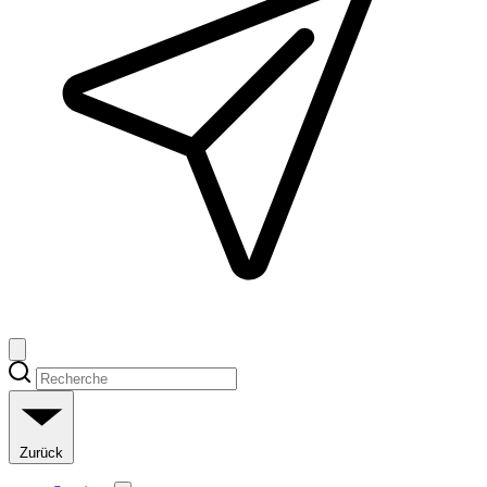
Zurück