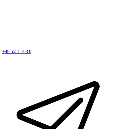
+49 5551 703 0