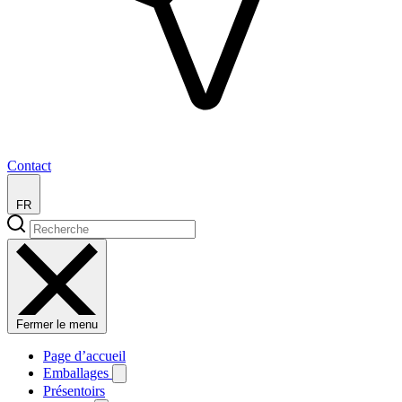
Contact
FR
Fermer le menu
Page d’accueil
Emballages
Présentoirs