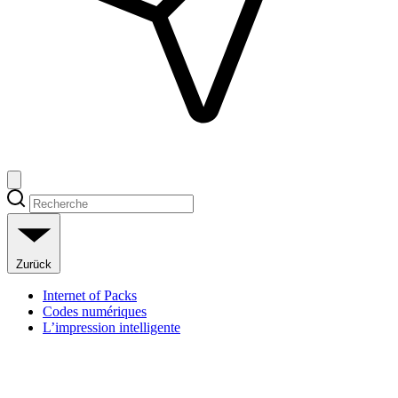
Zurück
Internet of Packs
Codes numériques
L’impression intelligente