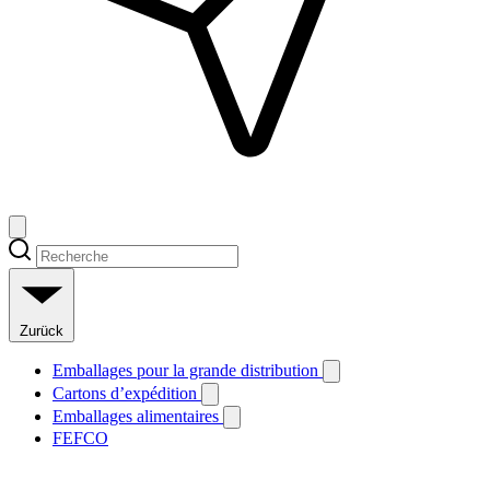
Zurück
Emballages pour la grande distribution
Cartons d’expédition
Emballages alimentaires
FEFCO