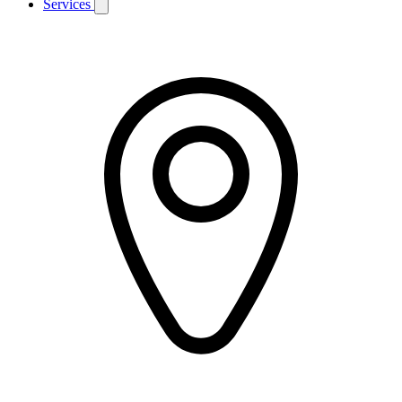
Services