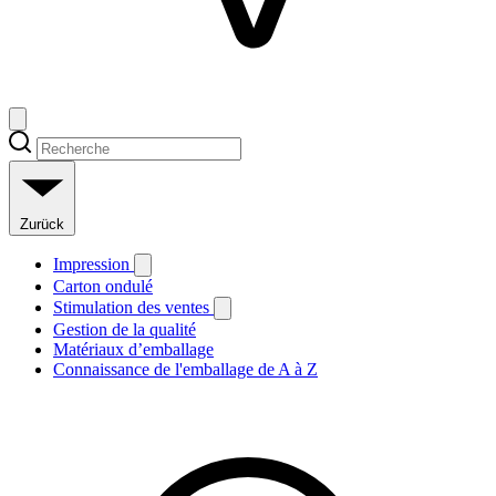
Zurück
Impression
Carton ondulé
Stimulation des ventes
Gestion de la qualité
Matériaux d’emballage
Connaissance de l'emballage de A à Z