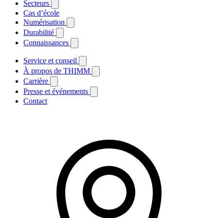
Secteurs
Cas d’école
Numérisation
Durabilité
Connaissances
Service et conseil
À propos de THIMM
Carrière
Presse et événements
Contact