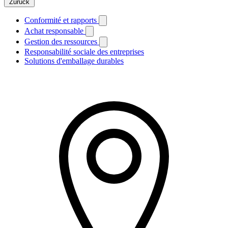
Zurück
Conformité et rapports
Achat responsable
Gestion des ressources
Responsabilité sociale des entreprises
Solutions d'emballage durables