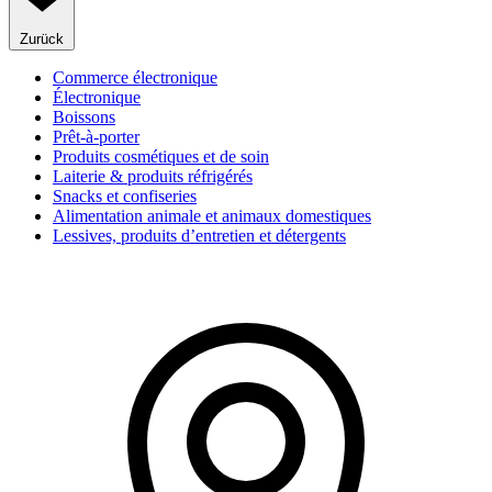
Zurück
Commerce électronique
Électronique
Boissons
Prêt-à-porter
Produits cosmétiques et de soin
Laiterie & produits réfrigérés
Snacks et confiseries
Alimentation animale et animaux domestiques
Lessives, produits d’entretien et détergents