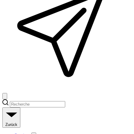
Zurück