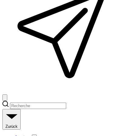
Zurück