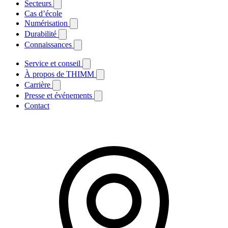
Secteurs
Cas d’école
Numérisation
Durabilité
Connaissances
Service et conseil
À propos de THIMM
Carrière
Presse et événements
Contact