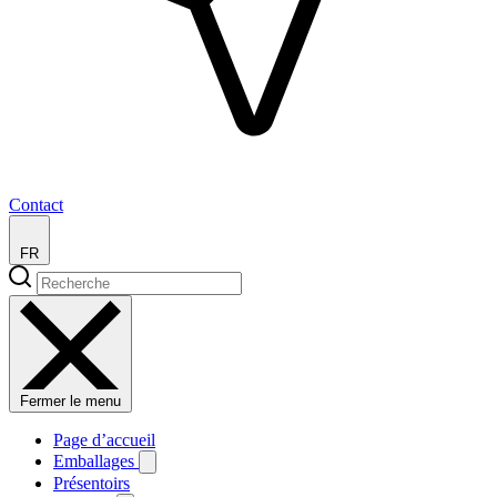
Contact
FR
Fermer le menu
Page d’accueil
Emballages
Présentoirs