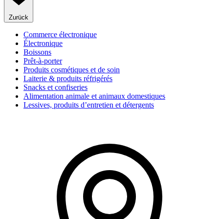
Zurück
Commerce électronique
Électronique
Boissons
Prêt-à-porter
Produits cosmétiques et de soin
Laiterie & produits réfrigérés
Snacks et confiseries
Alimentation animale et animaux domestiques
Lessives, produits d’entretien et détergents