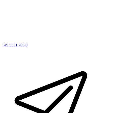
+49 5551 703 0