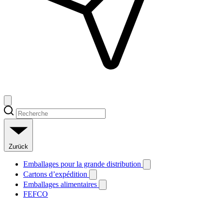
Zurück
Emballages pour la grande distribution
Cartons d’expédition
Emballages alimentaires
FEFCO