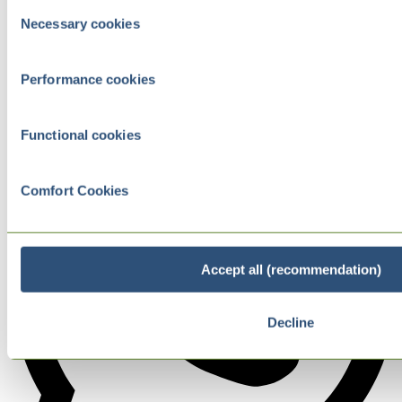
Consent
Necessary cookies
Selection
Performance cookies
Functional cookies
Comfort Cookies
Accept all (recommendation)
Decline