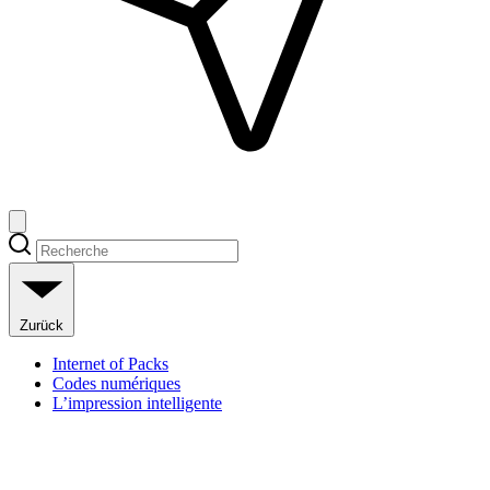
Zurück
Internet of Packs
Codes numériques
L’impression intelligente