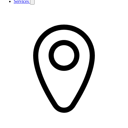
Services