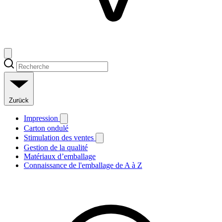
Zurück
Impression
Carton ondulé
Stimulation des ventes
Gestion de la qualité
Matériaux d’emballage
Connaissance de l'emballage de A à Z