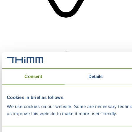
Consent
Details
Cookies in brief as follows
We use cookies on our website. Some are necessary technical
us improve this website to make it more user-friendly.