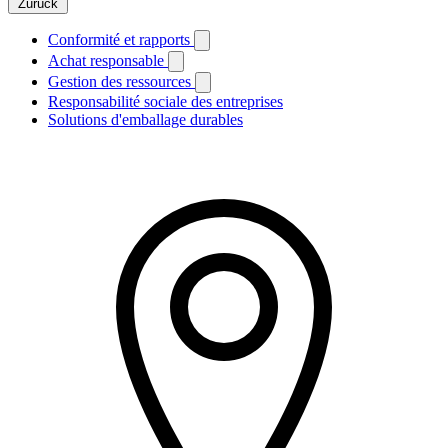
Zurück
Conformité et rapports
Achat responsable
Gestion des ressources
Responsabilité sociale des entreprises
Solutions d'emballage durables