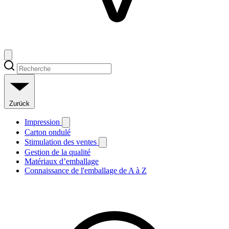
Zurück
Impression
Carton ondulé
Stimulation des ventes
Gestion de la qualité
Matériaux d’emballage
Connaissance de l'emballage de A à Z