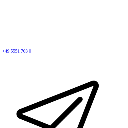
+49 5551 703 0