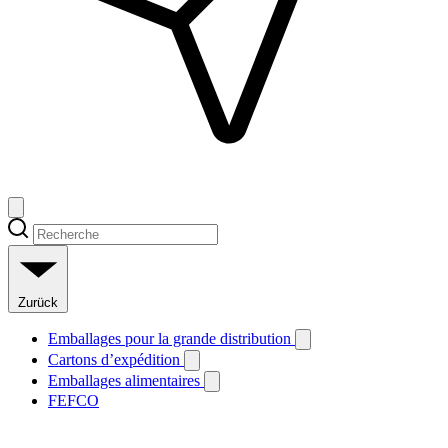
Zurück
Emballages pour la grande distribution
Cartons d’expédition
Emballages alimentaires
FEFCO