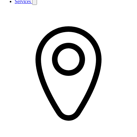
Services