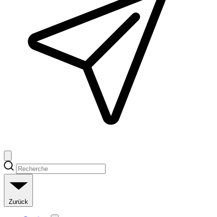
Zurück