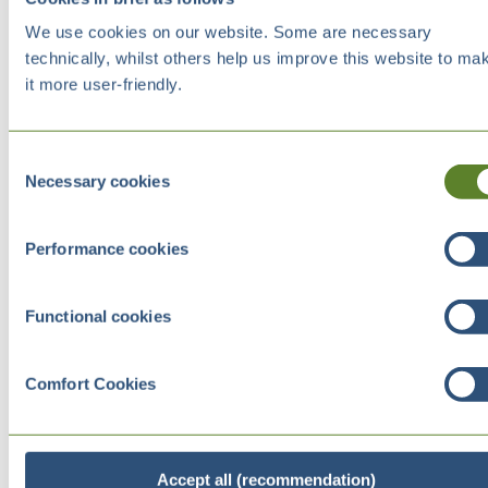
We use cookies on our website. Some are necessary
technically, whilst others help us improve this website to ma
it more user-friendly.
Consent
Necessary cookies
Selection
Performance cookies
Functional cookies
Comfort Cookies
Accept all (recommendation)