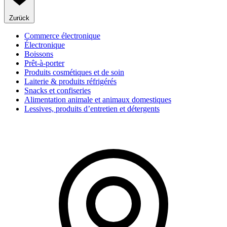
Zurück
Commerce électronique
Électronique
Boissons
Prêt-à-porter
Produits cosmétiques et de soin
Laiterie & produits réfrigérés
Snacks et confiseries
Alimentation animale et animaux domestiques
Lessives, produits d’entretien et détergents