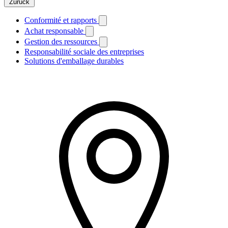
Zurück
Conformité et rapports
Achat responsable
Gestion des ressources
Responsabilité sociale des entreprises
Solutions d'emballage durables