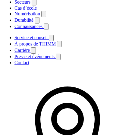
Secteurs
Cas d’école
Numérisation
Durabilité
Connaissances
Service et conseil
À propos de THIMM
Carrière
Presse et événements
Contact