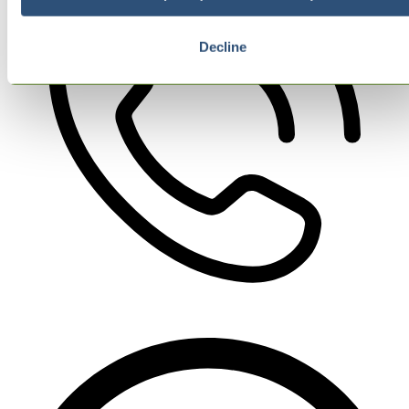
Decline