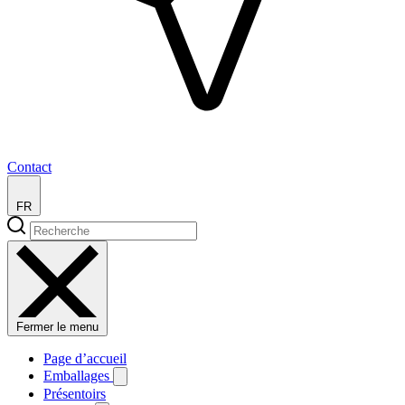
Contact
FR
Fermer le menu
Page d’accueil
Emballages
Présentoirs